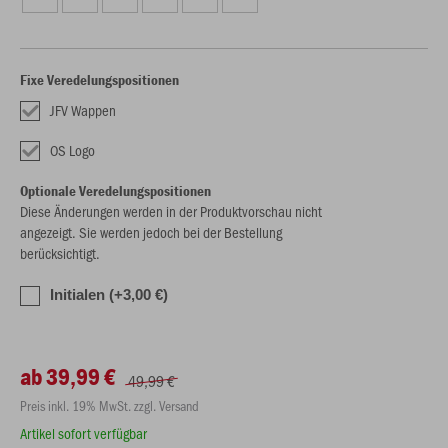
Fixe Veredelungspositionen
JFV Wappen
OS Logo
Optionale Veredelungspositionen
Diese Änderungen werden in der Produktvorschau nicht
angezeigt. Sie werden jedoch bei der Bestellung
berücksichtigt.
Initialen (+3,00 €)
ab 39,99 €
49,99 €
Preis inkl. 19% MwSt. zzgl. Versand
Artikel sofort verfügbar