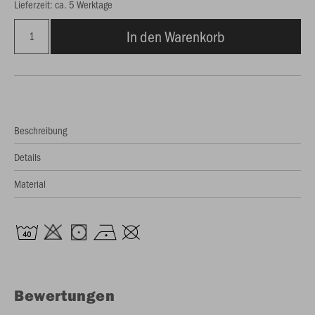
Lieferzeit: ca. 5 Werktage
In den Warenkorb
Beschreibung
Details
Material
Bewertungen