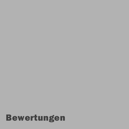
Bewertungen