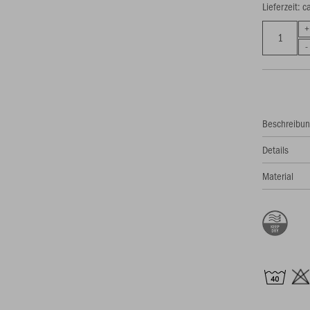
Lieferzeit: 
Beschreibu
Details
Material