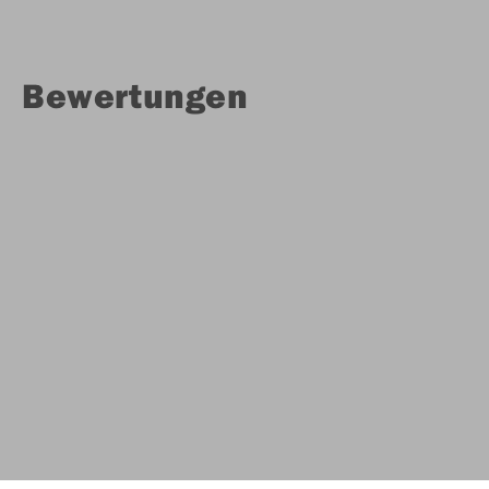
Bewertungen