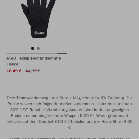
JAKO Feldspielerhandschuhe
Fleece
10,49 €
14,99 €
Dein Teamwearkatalog - nur für die Mitglieder des JFV Tuniberg. Die
Preise setzen sich folgendermaßen zusammen: Listenpreis (minus)
30% "JFV" Rabatt + Veredelungskosten (sind in den angezeigten
Preisen schon eingerechnet Wappen 5,00 €). Wenn gewünscht
Initialen auf dem Oberteil 3,00 € / Initialen auf der Hose/Short 3,00
€