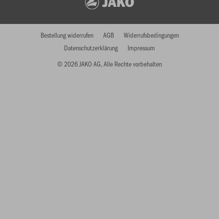
Bestellung widerrufen
AGB
Widerrufsbedingungen
Datenschutzerklärung
Impressum
© 2026 JAKO AG, Alle Rechte vorbehalten