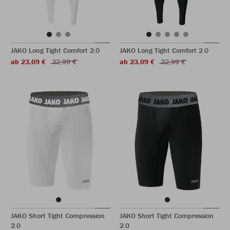
JAKO Long Tight Comfort 2.0
JAKO Long Tight Comfort 2.0
ab 23,09 €
32,99 €
ab 23,09 €
32,99 €
JAKO Short Tight Compression
JAKO Short Tight Compression
2.0
2.0