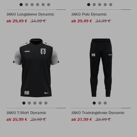
JAKO Longsleeve Dynamic
JAKO Polo Dynamic
ab 29,49 €
34,99 €
ab 29,49 €
34,99 €
JAKO T-Shirt Dynamic
JAKO Trainingshose Dynamic
ab 25,99 €
29,99 €
ab 27,99 €
39,99 €