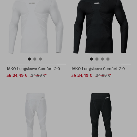
JAKO Longsleeve Comfort 2.0
JAKO Longsleeve Comfort 2.0
ab 24,49 €
34,99 €
ab 24,49 €
34,99 €