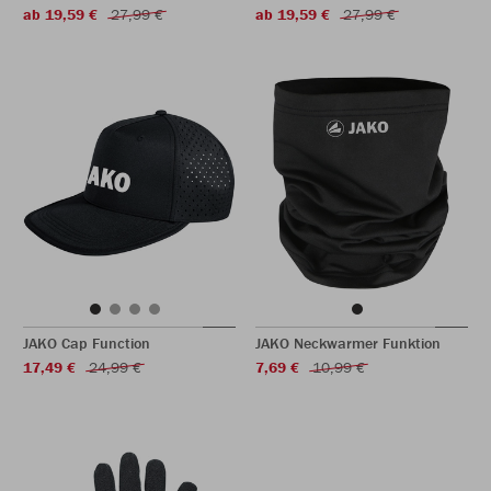
ab 19,59 €
27,99 €
ab 19,59 €
27,99 €
JAKO Cap Function
JAKO Neckwarmer Funktion
17,49 €
24,99 €
7,69 €
10,99 €