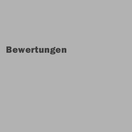
Bewertungen