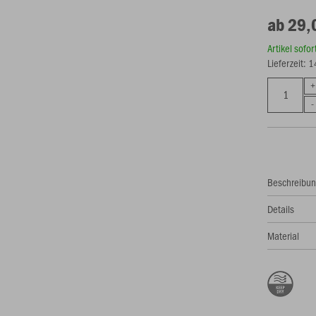
ab 29,
Artikel sofo
Lieferzeit: 
Beschreibu
Details
Material