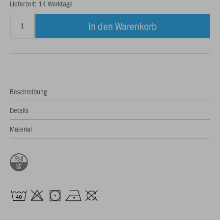
Lieferzeit: 14 Werktage
In den Warenkorb
Beschreibung
Details
Material