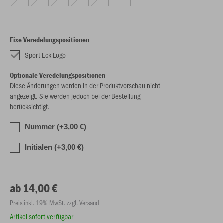
Fixe Veredelungspositionen
Sport Eck Logo
Optionale Veredelungspositionen
Diese Änderungen werden in der Produktvorschau nicht
angezeigt. Sie werden jedoch bei der Bestellung
berücksichtigt.
Nummer (+3,00 €)
Initialen (+3,00 €)
ab 14,00 €
Preis inkl. 19% MwSt. zzgl. Versand
Artikel sofort verfügbar