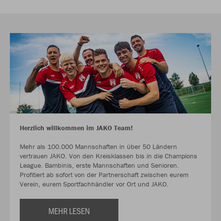
Herzlich willkommen im JAKO Team!
Mehr als 100.000 Mannschaften in über 50 Ländern
vertrauen JAKO. Von den Kreisklassen bis in die Champions
League. Bambinis, erste Mannschaften und Senioren.
Profitiert ab sofort von der Partnerschaft zwischen eurem
Verein, eurem Sportfachhändler vor Ort und JAKO.
MEHR LESEN