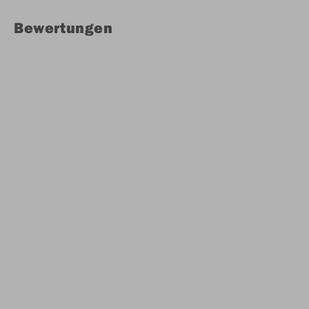
Bewertungen