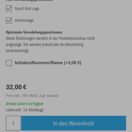
Sport-Eck Logo
Vereinslogo
Optionale Veredelungspositionen
Diese Änderungen werden in der Produktvorschau nicht
angezeigt. Sie werden jedoch bei der Bestellung
berücksichtigt.
Initialen/Nummer/Name (+3,00 €)
32,00 €
Preis inkl. 19% MwSt. zzgl. Versand
Artikel sofort verfügbar
Lieferzeit: 14 Werktage
In den Warenkorb