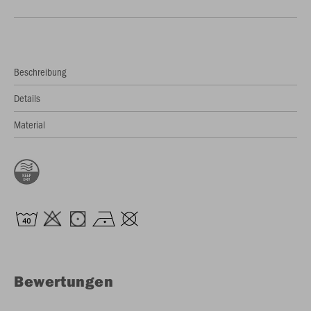
Beschreibung
Details
Material
Bewertungen