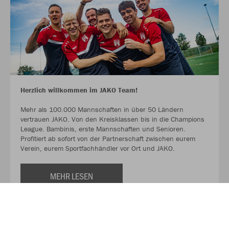
Herzlich willkommen im JAKO Team!
Mehr als 100.000 Mannschaften in über 50 Ländern
vertrauen JAKO. Von den Kreisklassen bis in die Champions
League. Bambinis, erste Mannschaften und Senioren.
Profitiert ab sofort von der Partnerschaft zwischen eurem
Verein, eurem Sportfachhändler vor Ort und JAKO.
MEHR LESEN