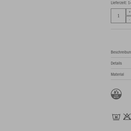
Lieferzeit: 
Beschreibu
Details
Material