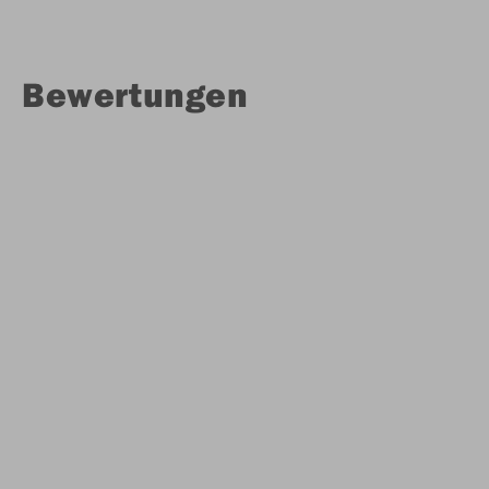
Bewertungen