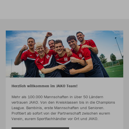
Herzlich willkommen im JAKO Team!
Mehr als 100.000 Mannschaften in über 50 Ländern
vertrauen JAKO. Von den Kreisklassen bis in die Champions
League. Bambinis, erste Mannschaften und Senioren.
Profitiert ab sofort von der Partnerschaft zwischen eurem
Verein, eurem Sportfachhändler vor Ort und JAKO.