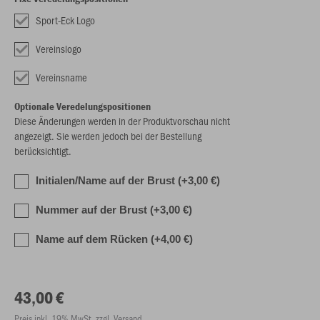
Sport-Eck Logo
Vereinslogo
Vereinsname
Optionale Veredelungspositionen
Diese Änderungen werden in der Produktvorschau nicht
angezeigt. Sie werden jedoch bei der Bestellung
berücksichtigt.
Initialen/Name auf der Brust (+3,00 €)
Nummer auf der Brust (+3,00 €)
Name auf dem Rücken (+4,00 €)
43,00 €
Preis inkl. 19% MwSt. zzgl. Versand