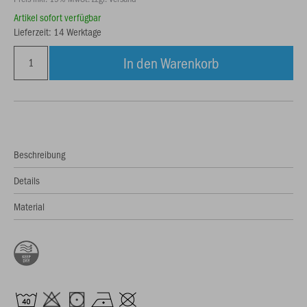
Artikel sofort verfügbar
Lieferzeit: 14 Werktage
In den Warenkorb
Beschreibung
Details
Material