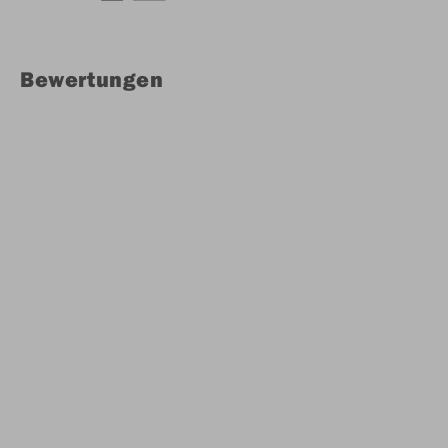
Bewertungen