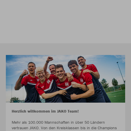
Herzlich willkommen im JAKO Team!
Mehr als 100.000 Mannschaften in über 50 Ländern
vertrauen JAKO. Von den Kreisklassen bis in die Champions