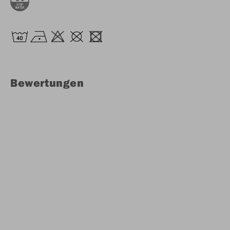
Bewertungen