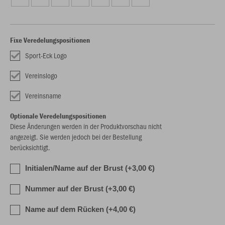
Fixe Veredelungspositionen
Sport-Eck Logo
Vereinslogo
Vereinsname
Optionale Veredelungspositionen
Diese Änderungen werden in der Produktvorschau nicht
angezeigt. Sie werden jedoch bei der Bestellung
berücksichtigt.
Initialen/Name auf der Brust (+3,00 €)
Nummer auf der Brust (+3,00 €)
Name auf dem Rücken (+4,00 €)