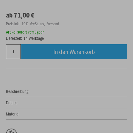
ab 71,00 €
Preis inkl. 19% MwSt. zzgl. Versand
Artikel sofort verfügbar
Lieferzeit: 14 Werktage
In den Warenkorb
Beschreibung
Details
Material