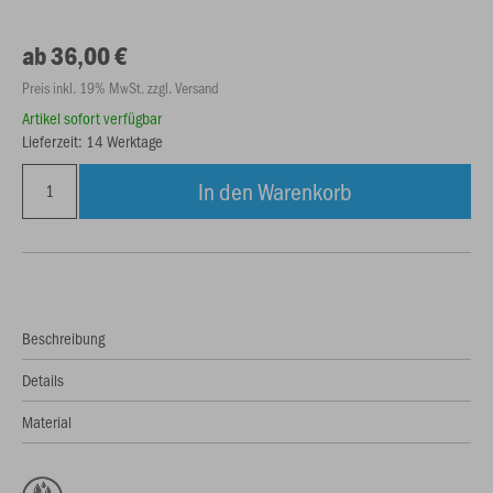
ab 36,00 €
Preis inkl. 19% MwSt. zzgl. Versand
Artikel sofort verfügbar
Lieferzeit: 14 Werktage
In den Warenkorb
Beschreibung
Details
Material