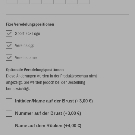
Fixe Veredelungspositionen
Sport-Eck Logo
Vereinslogo
Vereinsname
Optionale Veredelungspositionen
Diese Änderungen werden in der Produktvorschau nicht
angezeigt. Sie werden jedoch bei der Bestellung
berücksichtigt.
Initialen/Name auf der Brust (+3,00 €)
Nummer auf der Brust (+3,00 €)
Name auf dem Rücken (+4,00 €)