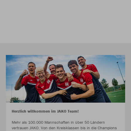
Herzlich willkommen im JAKO Team!
Mehr als 100.000 Mannschaften in über 50 Ländern
vertrauen JAKO. Von den Kreisklassen bis in die Champions