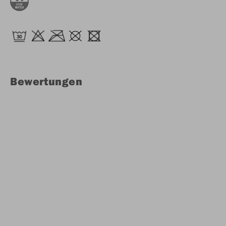
Bewertungen