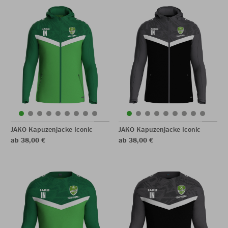
JAKO Kapuzenjacke Iconic
JAKO Kapuzenjacke Iconic
ab 38,00 €
ab 38,00 €