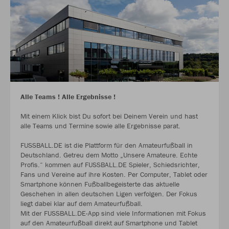
Alle Teams ! Alle Ergebnisse !
Mit einem Klick bist Du sofort bei Deinem Verein und hast
alle Teams und Termine sowie alle Ergebnisse parat.
FUSSBALL.DE ist die Plattform für den Amateurfußball in
Deutschland. Getreu dem Motto „Unsere Amateure. Echte
Profis.“ kommen auf FUSSBALL.DE Spieler, Schiedsrichter,
Fans und Vereine auf ihre Kosten. Per Computer, Tablet oder
Smartphone können Fußballbegeisterte das aktuelle
Geschehen in allen deutschen Ligen verfolgen. Der Fokus
liegt dabei klar auf dem Amateurfußball.
Mit der FUSSBALL.DE-App sind viele Informationen mit Fokus
auf den Amateurfußball direkt auf Smartphone und Tablet