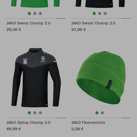
JAKO Sweat Champ 2.0
JAKO Sweat Champ 2.0
29,50 €
27,00 €
JAKO Ziptop Champ 2.0
JAKO Fleecemütze
49,99 €
5,50 €