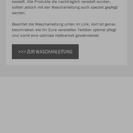
bestellt. Alle Produkte die nachträglich veredelt wurden,
sollten jedoch mit der Waschanleitung auch speziell gepfegt
werden.
Beachtet die Waschanleitung unten im Link, dort ist genau
beschrieben wie Ihr Eure veredelten Textilien optimal pflegt
und somit eine optimale Haltbarkeit gewährleistet.
>>> ZUR WASCHANLEITUNG