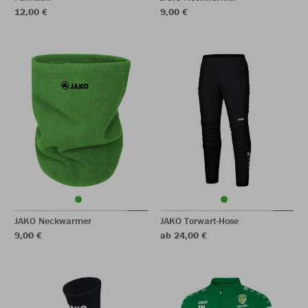
12,00 €
9,00 €
JAKO Neckwarmer
JAKO Torwart-Hose
9,00 €
ab 24,00 €