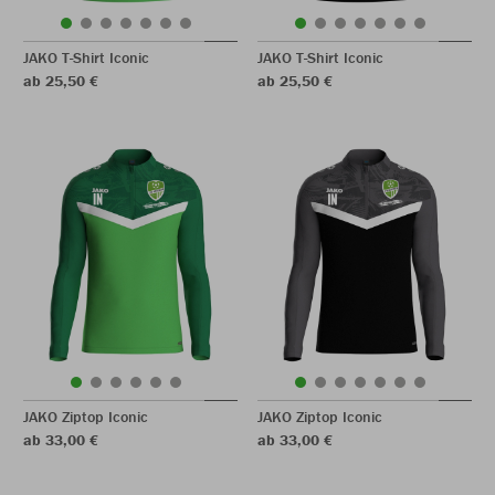
JAKO T-Shirt Iconic
JAKO T-Shirt Iconic
ab 25,50 €
ab 25,50 €
JAKO Ziptop Iconic
JAKO Ziptop Iconic
ab 33,00 €
ab 33,00 €