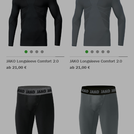
JAKO Longsleeve Comfort 2.0
JAKO Longsleeve Comfort 2.0
ab 21,00 €
ab 21,00 €