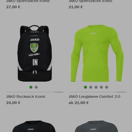
JAKO Sporttasche Iconic
JAKO Sporttasche Iconic
27,00 €
21,00 €
JAKO Rucksack Iconic
JAKO Longsleeve Comfort 2.0
24,00 €
ab 21,00 €