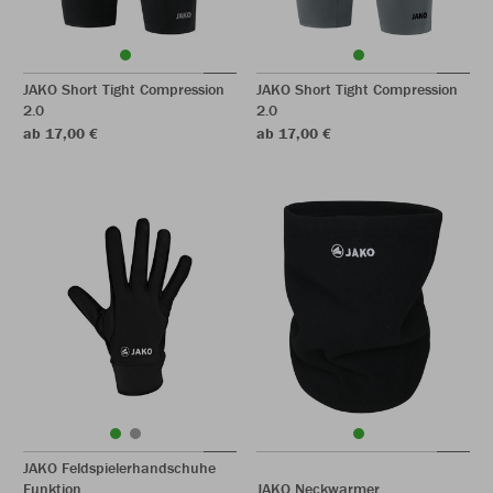
JAKO Short Tight Compression
JAKO Short Tight Compression
2.0
2.0
ab 17,00 €
ab 17,00 €
JAKO Feldspielerhandschuhe
Funktion
JAKO Neckwarmer