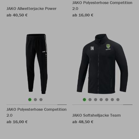
JAKO Polyesterhose Competition
JAKO Allwetterjacke Power
2.0
ab 40,50 €
ab 16,00 €
JAKO Polyesterhose Competition
2.0
JAKO Softshelljacke Team
ab 16,00 €
ab 48,50 €