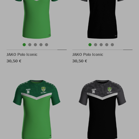
JAKO Polo Iconic
JAKO Polo Iconic
30,50 €
30,50 €