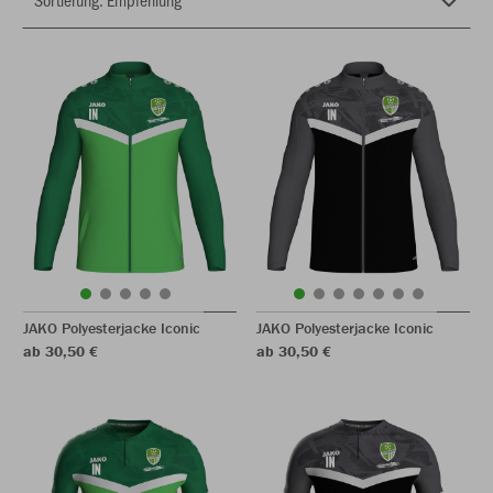
JAKO Polyesterjacke Iconic
JAKO Polyesterjacke Iconic
ab 30,50 €
ab 30,50 €