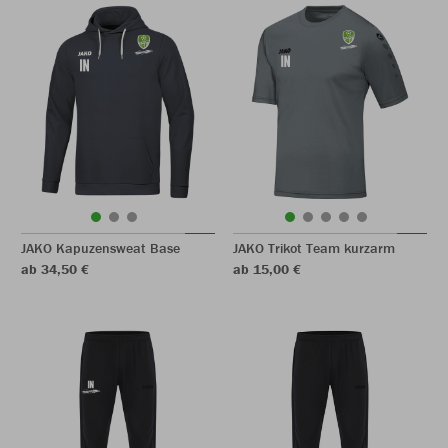
JAKO Kapuzensweat Base
JAKO Trikot Team kurzarm
ab 34,50 €
ab 15,00 €