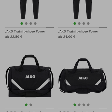
JAKO Trainingshose Power
JAKO Trainingshose Power
ab 22,50 €
ab 24,00 €