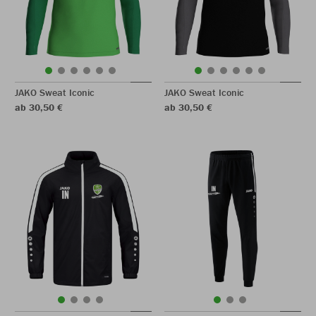
JAKO Sweat Iconic
JAKO Sweat Iconic
ab 30,50 €
ab 30,50 €