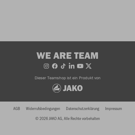
WE ARE TEAM
Dieser Teamshop ist ein Produkt von
AGB
Widerrufsbedingungen
Datenschutzerklärung
Impressum
© 2026 JAKO AG, Alle Rechte vorbehalten