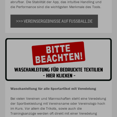
abrufbar. Die Stabilität der App, das intuitive Handling und
die Performance sind die wichtigsten Merkmale des Tools.
>>> VEREINSERGEBNISSE AUF FUSSBALL.DE
Waschanleitung für alle Sportartikel mit Veredelung
Bei vielen Vereinen und Mannschaften steht eine Veredelung
der Sportbekleidung mit Vereinsname oder Vereinslogo hoch
im Kurs. Vor allem die Trikots, sowie auch die
Trainingsanzüge werden oft direkt mit einer Veredelung