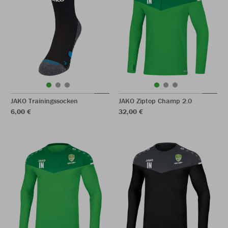
JAKO Trainingssocken
JAKO Ziptop Champ 2.0
6,00 €
32,00 €