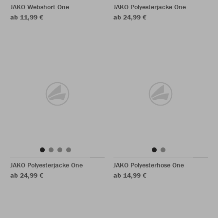
JAKO Webshort One
JAKO Polyesterjacke One
ab 11,99 €
ab 24,99 €
JAKO Polyesterjacke One
JAKO Polyesterhose One
ab 24,99 €
ab 14,99 €