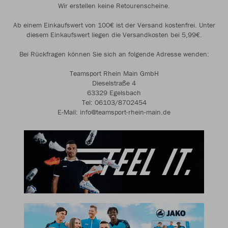
Wir erstellen keine Retourenscheine.
Ab einem Einkaufswert von 100€ ist der Versand kostenfrei. Unter
diesem Einkaufswert liegen die Versandkosten bei 5,99€.
Bei Rückfragen können Sie sich an folgende Adresse wenden:
Teamsport Rhein Main GmbH
Dieselstraße 4
63329 Egelsbach
Tel: 06103/8702454
E-Mail: info@teamsport-rhein-main.de