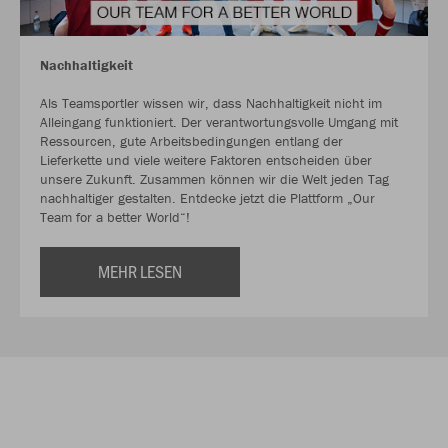
Nachhaltigkeit
Als Teamsportler wissen wir, dass Nachhaltigkeit nicht im
Alleingang funktioniert. Der verantwortungsvolle Umgang mit
Ressourcen, gute Arbeitsbedingungen entlang der
Lieferkette und viele weitere Faktoren entscheiden über
unsere Zukunft. Zusammen können wir die Welt jeden Tag
nachhaltiger gestalten. Entdecke jetzt die Plattform „Our
Team for a better World“!
MEHR LESEN