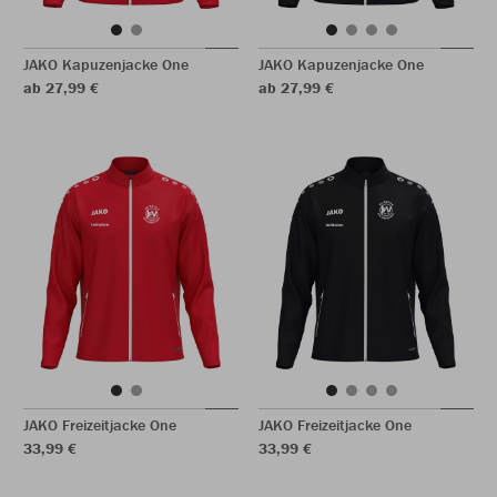
JAKO Kapuzenjacke One
JAKO Kapuzenjacke One
ab 27,99 €
ab 27,99 €
JAKO Freizeitjacke One
JAKO Freizeitjacke One
33,99 €
33,99 €