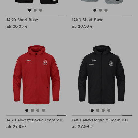
JAKO Short Base
JAKO Short Base
ab 20,99 €
ab 20,99 €
JAKO Allwetterjacke Team 2.0
JAKO Allwetterjacke Team 2.0
ab 27,99 €
ab 27,99 €