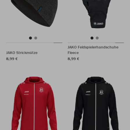
JAKO Feldspielerhandschuhe
JAKO Strickmütze
Fleece
8,99 €
8,99 €