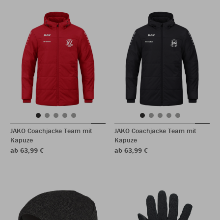
JAKO Coachjacke Team mit
JAKO Coachjacke Team mit
Kapuze
Kapuze
ab 63,99 €
ab 63,99 €