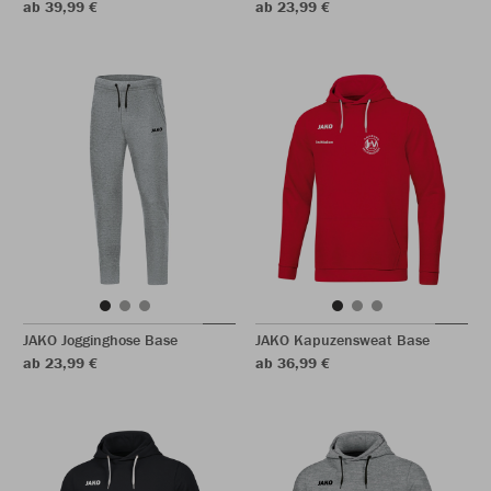
ab 39,99 €
ab 23,99 €
JAKO Jogginghose Base
JAKO Kapuzensweat Base
ab 23,99 €
ab 36,99 €