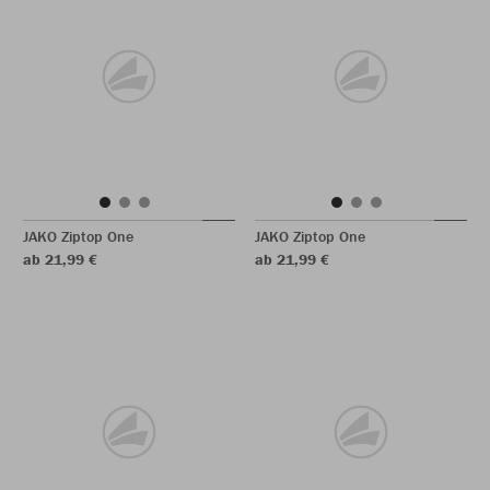
JAKO Ziptop One
JAKO Ziptop One
ab 21,99 €
ab 21,99 €