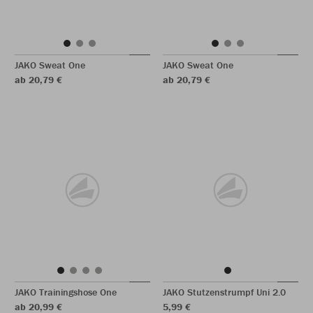
JAKO Sweat One
JAKO Sweat One
ab 20,79 €
ab 20,79 €
JAKO Trainingshose One
JAKO Stutzenstrumpf Uni 2.0
ab 20,99 €
5,99 €