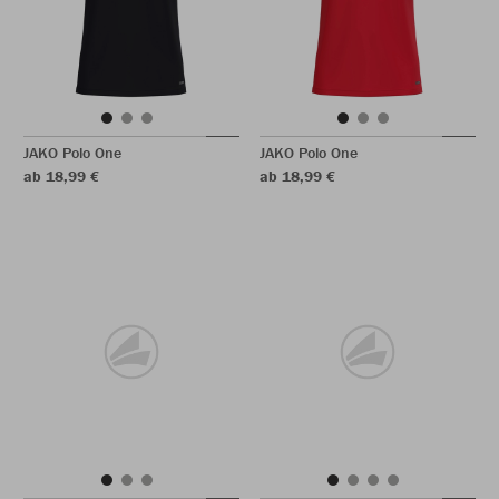
JAKO Polo One
JAKO Polo One
ab 18,99 €
ab 18,99 €