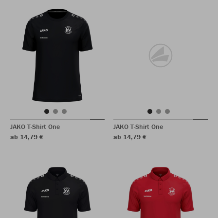
JAKO T-Shirt One
JAKO T-Shirt One
ab 14,79 €
ab 14,79 €