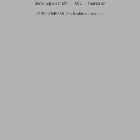
Bestellung widerrufen
AGB
Impressum
© 2026 JAKO AG, Alle Rechte vorbehalten