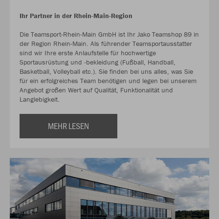
Ihr Partner in der Rhein-Main-Region
Die Teamsport-Rhein-Main GmbH ist Ihr Jako Teamshop 89 in
der Region Rhein-Main. Als führender Teamsportausstatter
sind wir Ihre erste Anlaufstelle für hochwertige
Sportausrüstung und -bekleidung (Fußball, Handball,
Basketball, Volleyball etc.). Sie finden bei uns alles, was Sie
für ein erfolgreiches Team benötigen und legen bei unserem
Angebot großen Wert auf Qualität, Funktionalität und
Langlebigkeit.
MEHR LESEN