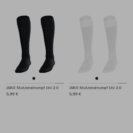
JAKO Stutzenstrumpf Uni 2.0
JAKO Stutzenstrumpf Uni 2.0
5,99 €
5,99 €