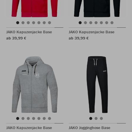
JAKO Kapuzenjacke Base
JAKO Kapuzenjacke Base
ab 39,99 €
ab 39,99 €
JAKO Kapuzenjacke Base
JAKO Jogginghose Base