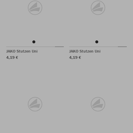
JAKO Stutzen Uni
JAKO Stutzen Uni
4,19 €
4,19 €