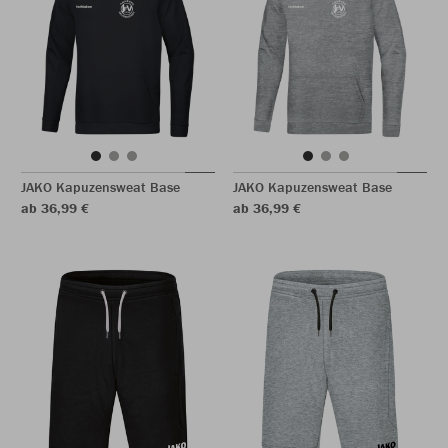
JAKO Kapuzensweat Base
JAKO Kapuzensweat Base
ab 36,99 €
ab 36,99 €