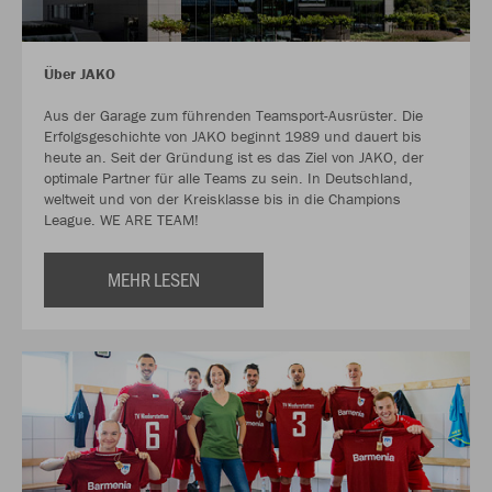
Über JAKO
Aus der Garage zum führenden Teamsport-Ausrüster. Die
Erfolgsgeschichte von JAKO beginnt 1989 und dauert bis
heute an. Seit der Gründung ist es das Ziel von JAKO, der
optimale Partner für alle Teams zu sein. In Deutschland,
weltweit und von der Kreisklasse bis in die Champions
League. WE ARE TEAM!
MEHR LESEN