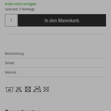
Artikel sofort verfügbar
Lieferzeit: 3 Werktage
In den Warenkorb
Beschreibung
Details
Material