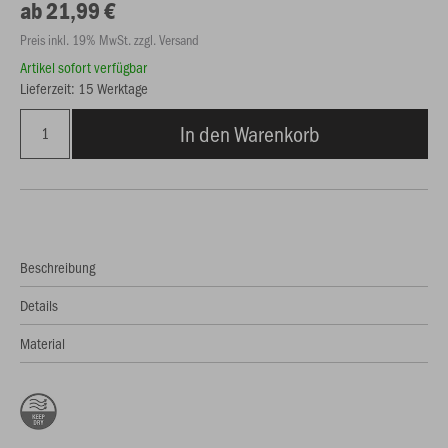
ab 21,99 €
Preis inkl. 19% MwSt. zzgl. Versand
Artikel sofort verfügbar
Lieferzeit: 15 Werktage
In den Warenkorb
Beschreibung
Details
Material