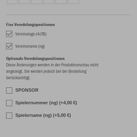
Fixe Veredelungspositionen
Vereinslogo (4cTB)
Vereinsname (ng)
Optionale Veredelungspositionen
Diese Änderungen werden in der Produktvorschau nicht
angezeigt. Sie werden jedoch bei der Bestellung
berücksichtigt.
SPONSOR
Spielernummer (ng) (+4,00 €)
Spielername (ng) (+5,00 €)