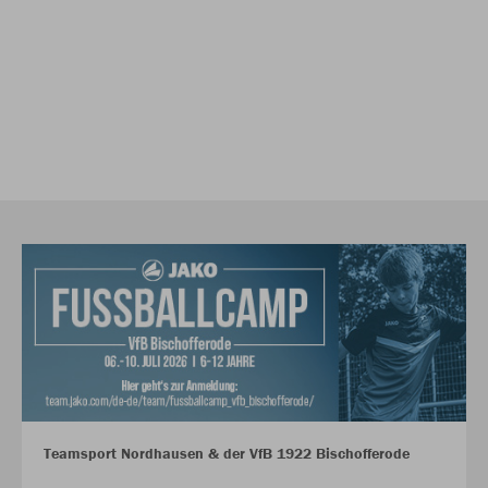
Teamsport Nordhausen & der VfB 1922 Bischofferode