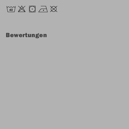
Bewertungen