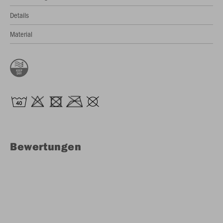
Details
Material
Bewertungen