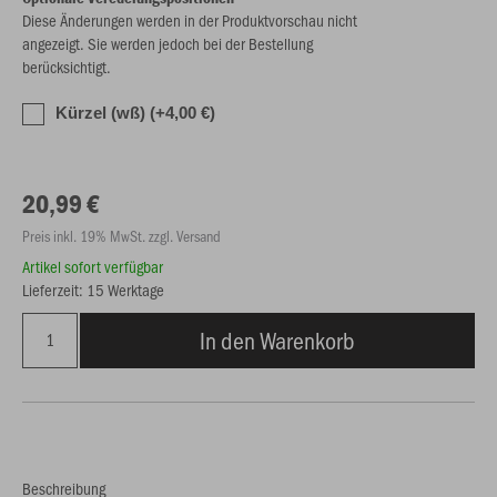
Diese Änderungen werden in der Produktvorschau nicht
angezeigt. Sie werden jedoch bei der Bestellung
berücksichtigt.
Kürzel (wß) (+4,00 €)
20,99 €
Preis inkl. 19% MwSt. zzgl. Versand
Artikel sofort verfügbar
Lieferzeit: 15 Werktage
In den Warenkorb
Beschreibung