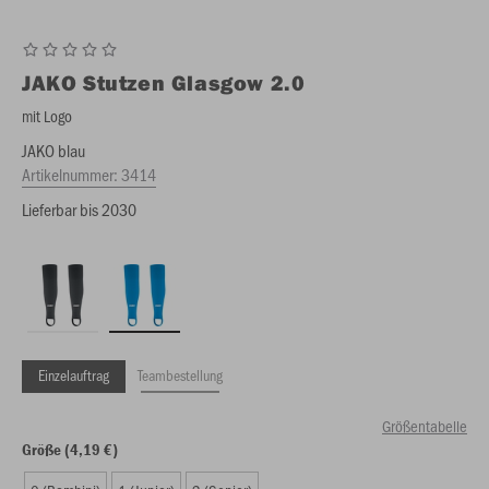
JAKO
Stutzen Glasgow 2.0
mit Logo
JAKO blau
Artikelnummer:
3414
Lieferbar bis 2030
Einzelauftrag
Teambestellung
Größentabelle
Größe (4,19 €)