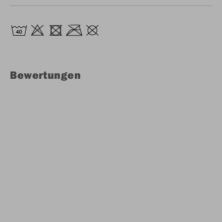
Bewertungen