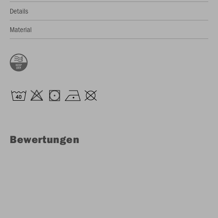
Details
Material
Bewertungen