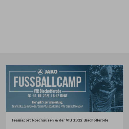
Teamsport Nordhausen & der VfB 1922 Bischofferode