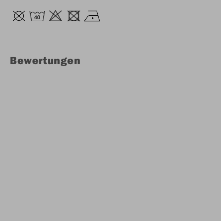
Bewertungen