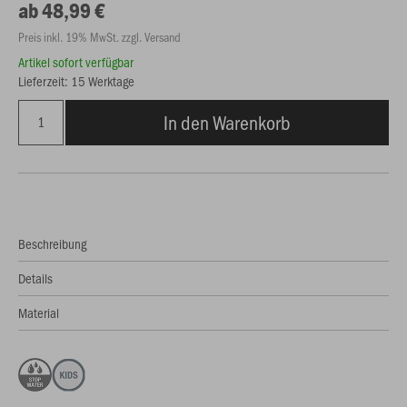
ab 48,99 €
Preis inkl. 19% MwSt. zzgl. Versand
Artikel sofort verfügbar
Lieferzeit: 15 Werktage
In den Warenkorb
Beschreibung
Details
Material