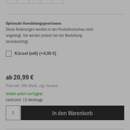
Optionale Veredelungspositionen
Diese Änderungen werden in der Produktvorschau nicht
angezeigt. Sie werden jedoch bei der Bestellung
berücksichtigt.
Kürzel (wß) (+4,00 €)
ab 20,99 €
Preis inkl. 19% MwSt. zzgl. Versand
Artikel sofort verfügbar
Lieferzeit: 15 Werktage
In den Warenkorb