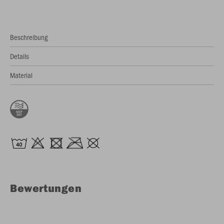
Beschreibung
Details
Material
Bewertungen