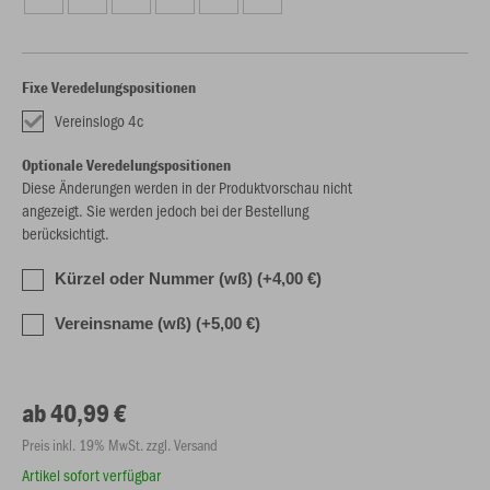
Fixe Veredelungspositionen
Vereinslogo 4c
Optionale Veredelungspositionen
Diese Änderungen werden in der Produktvorschau nicht
angezeigt. Sie werden jedoch bei der Bestellung
berücksichtigt.
Kürzel oder Nummer (wß) (+4,00 €)
Vereinsname (wß) (+5,00 €)
ab 40,99 €
Preis inkl. 19% MwSt. zzgl. Versand
Artikel sofort verfügbar