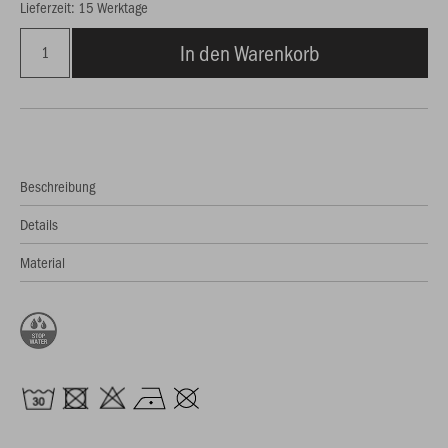
Lieferzeit: 15 Werktage
In den Warenkorb
Beschreibung
Details
Material