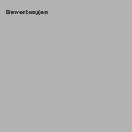
Bewertungen