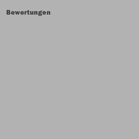
Bewertungen