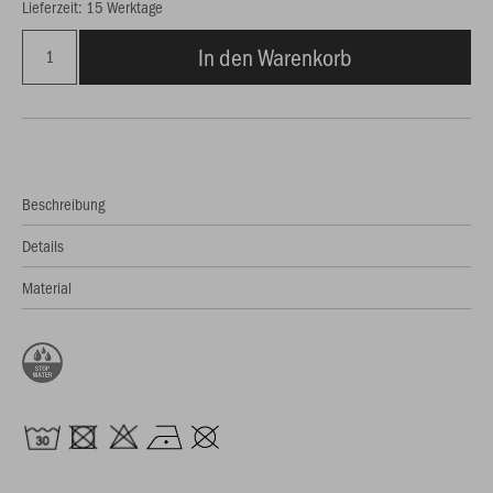
Lieferzeit: 15 Werktage
In den Warenkorb
Beschreibung
Details
Material