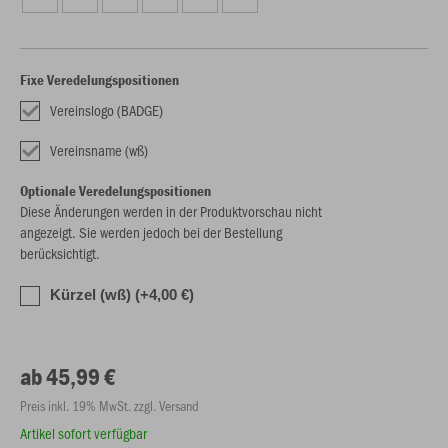
Fixe Veredelungspositionen
Vereinslogo (BADGE)
Vereinsname (wß)
Optionale Veredelungspositionen
Diese Änderungen werden in der Produktvorschau nicht
angezeigt. Sie werden jedoch bei der Bestellung
berücksichtigt.
Kürzel (wß) (+4,00 €)
ab 45,99 €
Preis inkl. 19% MwSt. zzgl. Versand
Artikel sofort verfügbar