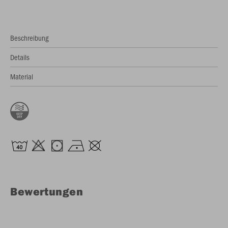
Beschreibung
Details
Material
Bewertungen