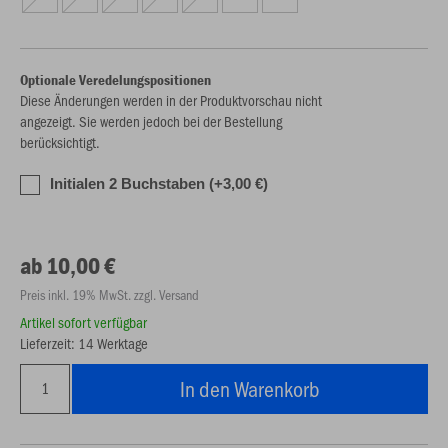
Optionale Veredelungspositionen
Diese Änderungen werden in der Produktvorschau nicht
angezeigt. Sie werden jedoch bei der Bestellung
berücksichtigt.
Initialen 2 Buchstaben (+3,00 €)
ab 10,00 €
Preis inkl. 19% MwSt. zzgl. Versand
Artikel sofort verfügbar
Lieferzeit: 14 Werktage
In den Warenkorb