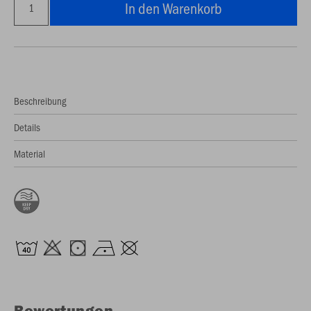
In den Warenkorb
Beschreibung
Details
Material
Bewertungen