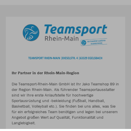
Ihr Partner in der Rhein-Main-Region
Die Teamsport-Rhein-Main GmbH ist Ihr Jako Teamshop 89 in
der Region Rhein-Main. Als führender Teamsportausstatter
sind wir Ihre erste Anlaufstelle für hochwertige
Sportausrüstung und -bekleidung (Fußball, Handball,
Basketball, Volleyball etc.). Sie finden bei uns alles, was Sie
für ein erfolgreiches Team benötigen und legen bei unserem
Angebot großen Wert auf Qualität, Funktionalität und
Langlebigkeit.