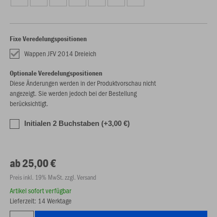
Fixe Veredelungspositionen
Wappen JFV 2014 Dreieich
Optionale Veredelungspositionen
Diese Änderungen werden in der Produktvorschau nicht
angezeigt. Sie werden jedoch bei der Bestellung
berücksichtigt.
Initialen 2 Buchstaben (+3,00 €)
ab 25,00 €
Preis inkl. 19% MwSt. zzgl. Versand
Artikel sofort verfügbar
Lieferzeit: 14 Werktage