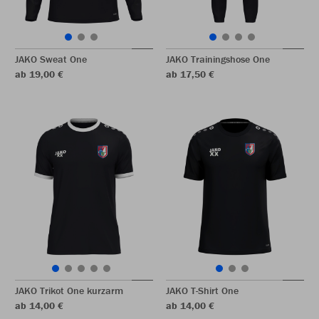
JAKO Sweat One
JAKO Trainingshose One
ab 19,00 €
ab 17,50 €
JAKO Trikot One kurzarm
JAKO T-Shirt One
ab 14,00 €
ab 14,00 €