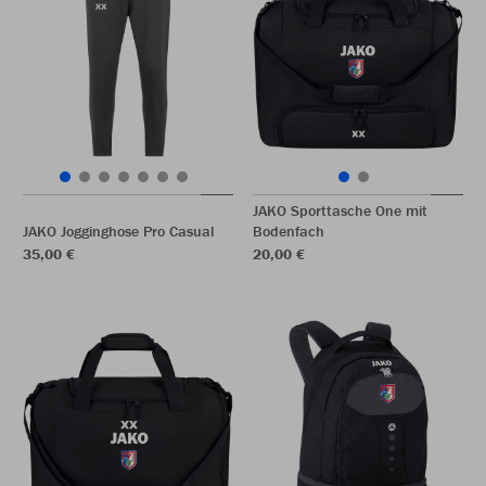
JAKO Sporttasche One mit
JAKO Jogginghose Pro Casual
Bodenfach
35,00 €
20,00 €