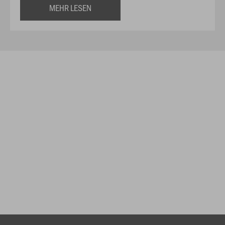
MEHR LESEN