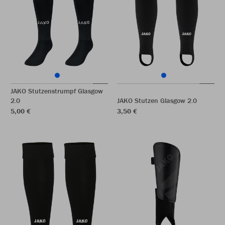
JAKO Stutzenstrumpf Glasgow
2.0
JAKO Stutzen Glasgow 2.0
5,00 €
3,50 €