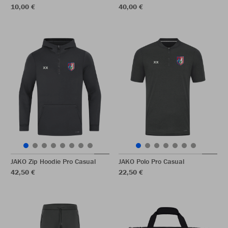
10,00 €
40,00 €
JAKO Zip Hoodie Pro Casual
JAKO Polo Pro Casual
42,50 €
22,50 €