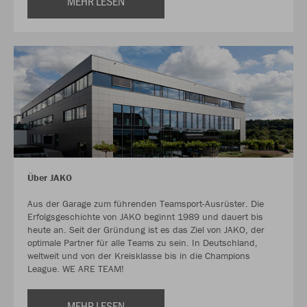
MEHR LESEN
Über JAKO
Aus der Garage zum führenden Teamsport-Ausrüster. Die
Erfolgsgeschichte von JAKO beginnt 1989 und dauert bis
heute an. Seit der Gründung ist es das Ziel von JAKO, der
optimale Partner für alle Teams zu sein. In Deutschland,
weltweit und von der Kreisklasse bis in die Champions
League. WE ARE TEAM!
MEHR LESEN