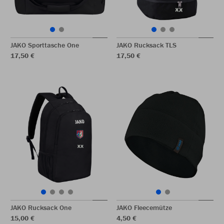
JAKO Sporttasche One
JAKO Rucksack TLS
17,50 €
17,50 €
JAKO Rucksack One
JAKO Fleecemütze
15,00 €
4,50 €