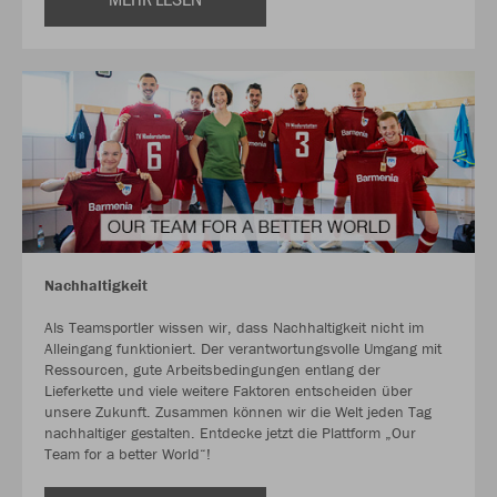
Nachhaltigkeit
Als Teamsportler wissen wir, dass Nachhaltigkeit nicht im
Alleingang funktioniert. Der verantwortungsvolle Umgang mit
Ressourcen, gute Arbeitsbedingungen entlang der
Lieferkette und viele weitere Faktoren entscheiden über
unsere Zukunft. Zusammen können wir die Welt jeden Tag
nachhaltiger gestalten. Entdecke jetzt die Plattform „Our
Team for a better World“!