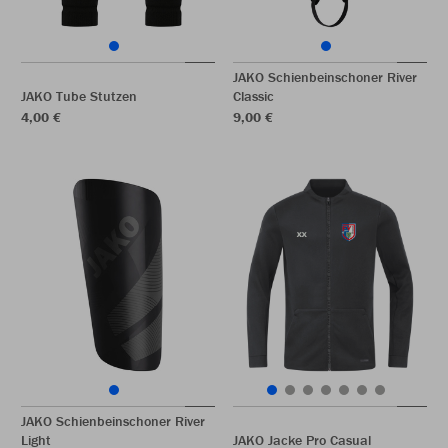
JAKO Schienbeinschoner River
JAKO Tube Stutzen
Classic
4,00 €
9,00 €
JAKO Schienbeinschoner River
Light
JAKO Jacke Pro Casual