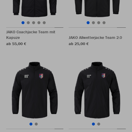
JAKO Coachjacke Team mit
Kapuze
JAKO Allwetterjacke Team 2.0
ab 55,00 €
ab 25,00 €