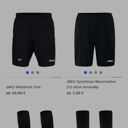
JAKO Sporthose Manchester
JAKO Webshort One
2.0 ohne Innenslip
ab 10,00 €
ab 7,00 €