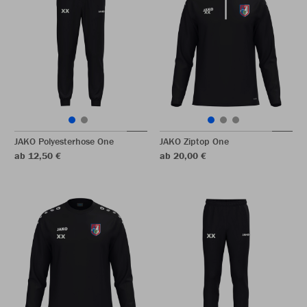
JAKO Polyesterhose One
JAKO Ziptop One
ab 12,50 €
ab 20,00 €