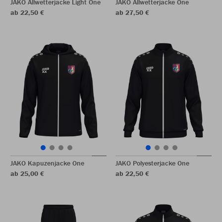
JAKO Allwetterjacke Light One
JAKO Allwetterjacke One
ab 22,50 €
ab 27,50 €
JAKO Kapuzenjacke One
JAKO Polyesterjacke One
ab 25,00 €
ab 22,50 €