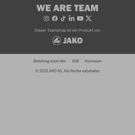
WE ARE TEAM
Dieser Teamshop ist ein Produkt von
Bestellung widerrufen
AGB
Impressum
© 2026 JAKO AG, Alle Rechte vorbehalten