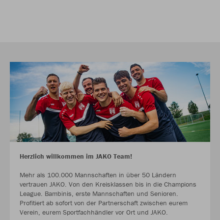
Herzlich willkommen im JAKO Team!
Mehr als 100.000 Mannschaften in über 50 Ländern
vertrauen JAKO. Von den Kreisklassen bis in die Champions
League. Bambinis, erste Mannschaften und Senioren.
Profitiert ab sofort von der Partnerschaft zwischen eurem
Verein, eurem Sportfachhändler vor Ort und JAKO.