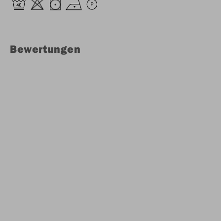
Bewertungen