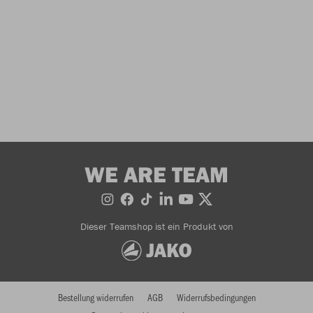
WE ARE TEAM
Dieser Teamshop ist ein Produkt von
Bestellung widerrufen
AGB
Widerrufsbedingungen