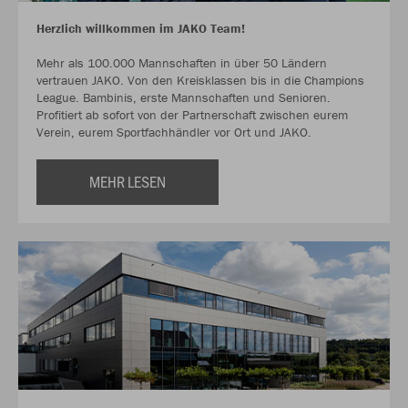
Herzlich willkommen im JAKO Team!
Mehr als 100.000 Mannschaften in über 50 Ländern
vertrauen JAKO. Von den Kreisklassen bis in die Champions
League. Bambinis, erste Mannschaften und Senioren.
Profitiert ab sofort von der Partnerschaft zwischen eurem
Verein, eurem Sportfachhändler vor Ort und JAKO.
MEHR LESEN