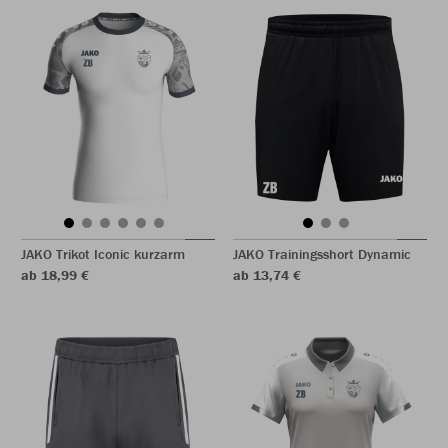
JAKO Trikot Iconic kurzarm
JAKO Trainingsshort Dynamic
ab 18,99 €
ab 13,74 €