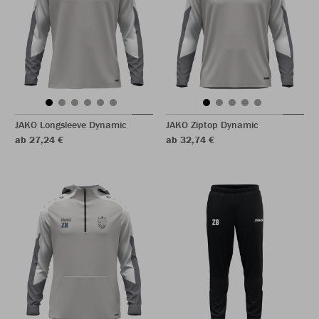
JAKO Longsleeve Dynamic
JAKO Ziptop Dynamic
ab 27,24 €
ab 32,74 €