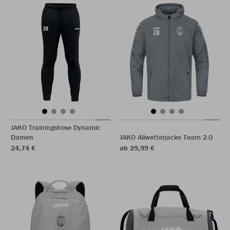
JAKO Trainingshose Dynamic
Damen
JAKO Allwetterjacke Team 2.0
24,74 €
ab 29,99 €