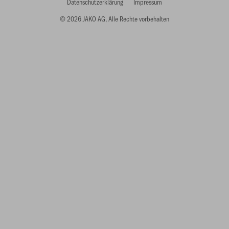
Datenschutzerklärung
Impressum
© 2026 JAKO AG, Alle Rechte vorbehalten