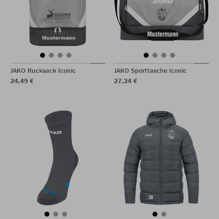
JAKO Rucksack Iconic
JAKO Sporttasche Iconic
24,49 €
27,24 €