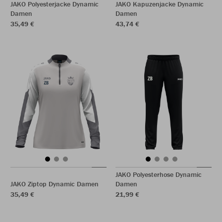
JAKO Polyesterjacke Dynamic
JAKO Kapuzenjacke Dynamic
Damen
Damen
35,49 €
43,74 €
JAKO Polyesterhose Dynamic
JAKO Ziptop Dynamic Damen
Damen
35,49 €
21,99 €