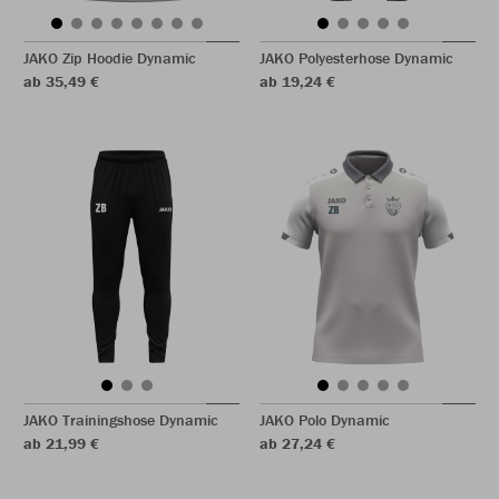
JAKO Zip Hoodie Dynamic
JAKO Polyesterhose Dynamic
ab 35,49 €
ab 19,24 €
JAKO Trainingshose Dynamic
JAKO Polo Dynamic
ab 21,99 €
ab 27,24 €