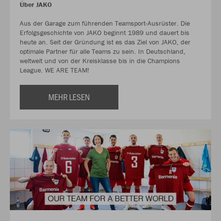
Über JAKO
Aus der Garage zum führenden Teamsport-Ausrüster. Die
Erfolgsgeschichte von JAKO beginnt 1989 und dauert bis
heute an. Seit der Gründung ist es das Ziel von JAKO, der
optimale Partner für alle Teams zu sein. In Deutschland,
weltweit und von der Kreisklasse bis in die Champions
League. WE ARE TEAM!
MEHR LESEN