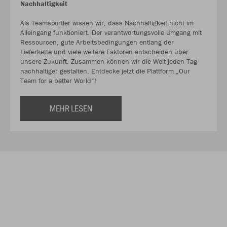
Nachhaltigkeit
Als Teamsportler wissen wir, dass Nachhaltigkeit nicht im
Alleingang funktioniert. Der verantwortungsvolle Umgang mit
Ressourcen, gute Arbeitsbedingungen entlang der
Lieferkette und viele weitere Faktoren entscheiden über
unsere Zukunft. Zusammen können wir die Welt jeden Tag
nachhaltiger gestalten. Entdecke jetzt die Plattform „Our
Team for a better World“!
MEHR LESEN