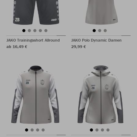
JAKO Trainingsshort Allround
JAKO Polo Dynamic Damen
ab 16,49 €
29,99 €