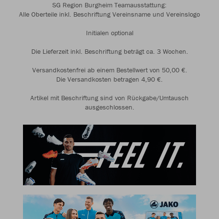
SG Region Burgheim Teamausstattung:
Alle Oberteile inkl. Beschriftung Vereinsname und Vereinslogo
Initialen optional
Die Lieferzeit inkl. Beschriftung beträgt ca. 3 Wochen.
Versandkostenfrei ab einem Bestellwert von 50,00 €.
Die Versandkosten betragen 4,90 €.
Artikel mit Beschriftung sind von Rückgabe/Umtausch
ausgeschlossen.