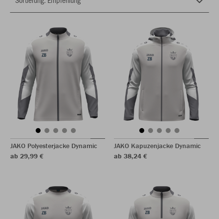
JAKO Polyesterjacke Dynamic
JAKO Kapuzenjacke Dynamic
ab 29,99 €
ab 38,24 €