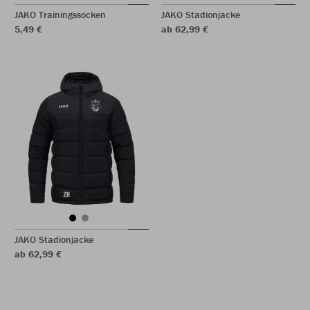
JAKO Trainingssocken
JAKO Stadionjacke
5,49 €
ab 62,99 €
JAKO Stadionjacke
ab 62,99 €