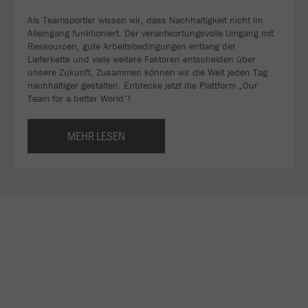
Als Teamsportler wissen wir, dass Nachhaltigkeit nicht im
Alleingang funktioniert. Der verantwortungsvolle Umgang mit
Ressourcen, gute Arbeitsbedingungen entlang der
Lieferkette und viele weitere Faktoren entscheiden über
unsere Zukunft. Zusammen können wir die Welt jeden Tag
nachhaltiger gestalten. Entdecke jetzt die Plattform „Our
Team for a better World“!
MEHR LESEN