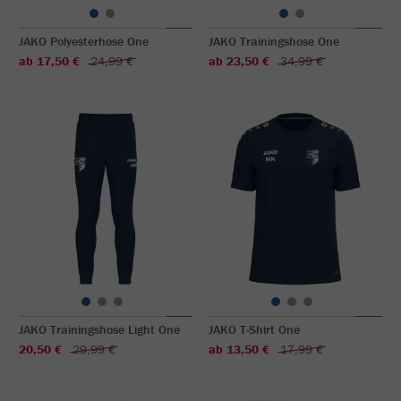
JAKO Polyesterhose One
JAKO Trainingshose One
ab 17,50 €
24,99 €
ab 23,50 €
34,99 €
JAKO Trainingshose Light One
JAKO T-Shirt One
20,50 €
29,99 €
ab 13,50 €
17,99 €