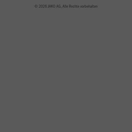
© 2026 JAKO AG, Alle Rechte vorbehalten