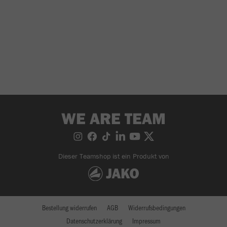
WE ARE TEAM
Dieser Teamshop ist ein Produkt von
Bestellung widerrufen
AGB
Widerrufsbedingungen
Datenschutzerklärung
Impressum