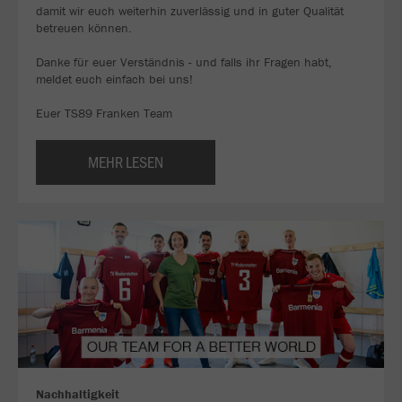
damit wir euch weiterhin zuverlässig und in guter Qualität
betreuen können.
Danke für euer Verständnis - und falls ihr Fragen habt,
meldet euch einfach bei uns!
Euer TS89 Franken Team
MEHR LESEN
Nachhaltigkeit