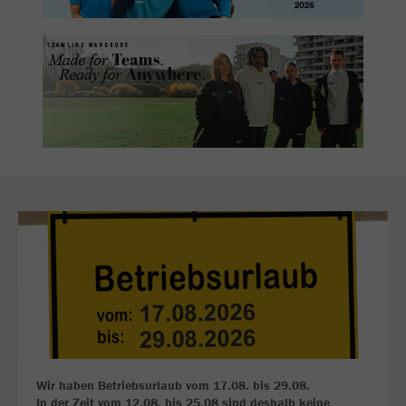
Wir haben Betriebsurlaub vom 17.08. bis 29.08.
In der Zeit vom 12.08. bis 25.08 sind deshalb keine