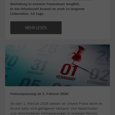
Bestellung in unseren Teamshops möglich.
In der Urlaubszeit kommt es auch zu längeren
Lieferzeiten: 14 Tage
MEHR LESEN
Preisanpassung ab 1. Februar 2026
Ab dem 1. Februar 2026 passen wir unsere Preise leicht an.
Grund dafür sind gestigenen Versand- und Nebenkosten
und verschiedenen Verbesserungen in unserem Service,