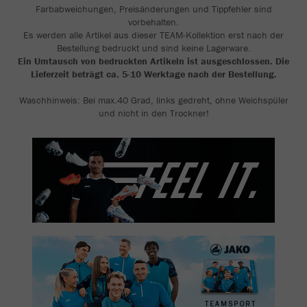
Farbabweichungen, Preisänderungen und Tippfehler sind
vorbehalten.
Es werden alle Artikel aus dieser TEAM-Kollektion erst nach der
Bestellung bedruckt und sind keine Lagerware.
Ein Umtausch von bedruckten Artikeln ist ausgeschlossen. Die
Lieferzeit beträgt ca. 5-10 Werktage nach der Bestellung.
Waschhinweis: Bei max.40 Grad, links gedreht, ohne Weichspüler
und nicht in den Trockner!