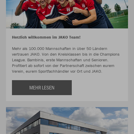
Herzlich willkommen im JAKO Team!
Mehr als 100.000 Mannschaften in über 50 Ländern
vertrauen JAKO. Von den Kreisklassen bis in die Champions
League. Bambinis, erste Mannschaften und Senioren.
Profitiert ab sofort von der Partnerschaft zwischen eurem
Verein, eurem Sportfachhändler vor Ort und JAKO.
MEHR LESEN