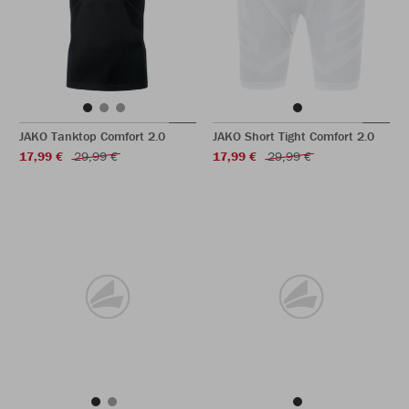
JAKO Tanktop Comfort 2.0
JAKO Short Tight Comfort 2.0
17,99 €
29,99 €
17,99 €
29,99 €