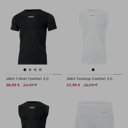
JAKO T-Shirt Comfort 2.0
JAKO Tanktop Comfort 2.0
20,99 €
34,99 €
17,99 €
29,99 €