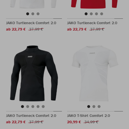
JAKO Turtleneck Comfort 2.0
JAKO Turtleneck Comfort 2.0
ab 22,79 €
37,99 €
ab 22,79 €
37,99 €
JAKO Turtleneck Comfort 2.0
JAKO T-Shirt Comfort 2.0
ab 22,79 €
37,99 €
20,99 €
34,99 €