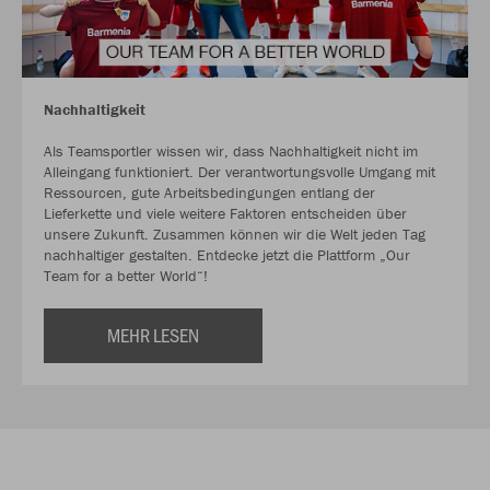
Nachhaltigkeit
Als Teamsportler wissen wir, dass Nachhaltigkeit nicht im
Alleingang funktioniert. Der verantwortungsvolle Umgang mit
Ressourcen, gute Arbeitsbedingungen entlang der
Lieferkette und viele weitere Faktoren entscheiden über
unsere Zukunft. Zusammen können wir die Welt jeden Tag
nachhaltiger gestalten. Entdecke jetzt die Plattform „Our
Team for a better World“!
MEHR LESEN