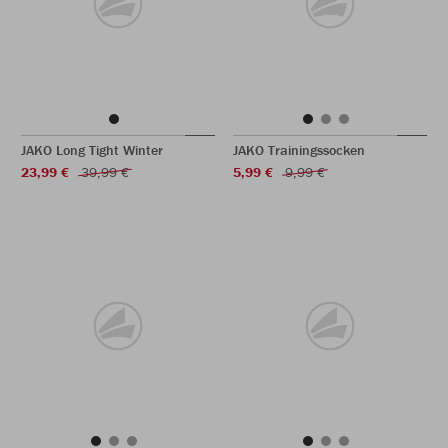
JAKO Long Tight Winter
JAKO Trainingssocken
23,99 €
39,99 €
5,99 €
9,99 €