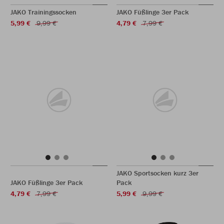
JAKO Trainingssocken
JAKO Füßlinge 3er Pack
5,99 €
9,99 €
4,79 €
7,99 €
JAKO Sportsocken kurz 3er
JAKO Füßlinge 3er Pack
Pack
4,79 €
7,99 €
5,99 €
9,99 €