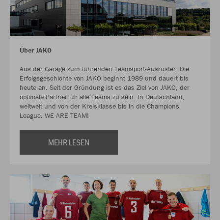
Über JAKO
Aus der Garage zum führenden Teamsport-Ausrüster. Die
Erfolgsgeschichte von JAKO beginnt 1989 und dauert bis
heute an. Seit der Gründung ist es das Ziel von JAKO, der
optimale Partner für alle Teams zu sein. In Deutschland,
weltweit und von der Kreisklasse bis in die Champions
League. WE ARE TEAM!
MEHR LESEN