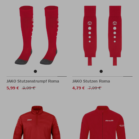
JAKO Stutzenstrumpf Roma
JAKO Stutzen Roma
5,99 €
9,99 €
4,79 €
7,99 €