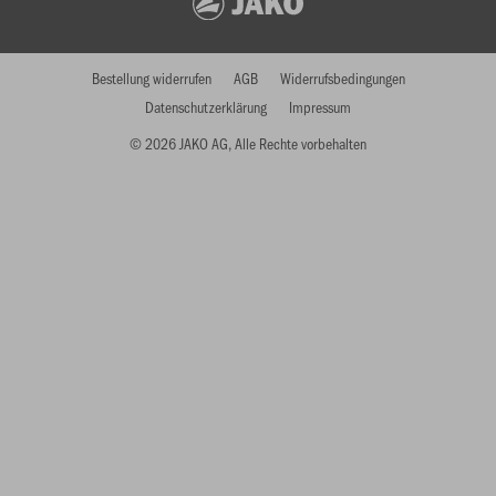
Bestellung widerrufen
AGB
Widerrufsbedingungen
Datenschutzerklärung
Impressum
© 2026 JAKO AG, Alle Rechte vorbehalten