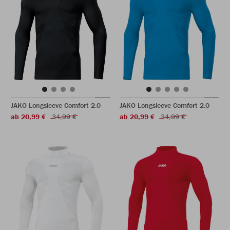
JAKO Longsleeve Comfort 2.0
JAKO Longsleeve Comfort 2.0
ab 20,99 €
34,99 €
ab 20,99 €
34,99 €