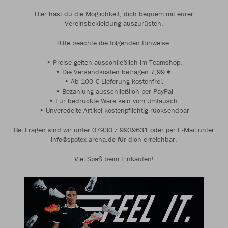
Hier hast du die Möglichkeit, dich bequem mit eurer
Vereinsbekleidung auszurüsten.
Bitte beachte die folgenden Hinweise:
• Preise gelten ausschließlich im Teamshop.
• Die Versandkosten betragen 7,99 €.
• Ab 100 € Lieferung kostenfrei.
• Bezahlung ausschließlich per PayPal
• Für bedruckte Ware kein vom Umtausch
• Unveredelte Artikel kostenpflichtig rücksendbar
Bei Fragen sind wir unter 07930 / 9939631 oder per E-Mail unter
info@spotex-arena.de für dich erreichbar.
Viel Spaß beim Einkaufen!