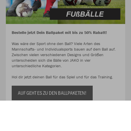
Bestelle jetzt Dein Ballpaket mit bis zu 50% Rabatt!
Was wäre der Sport ohne den Ball? Viele Arten des
Mannschafts- und Individualsports bauen auf dem Ball auf.
Zwischen vielen verschiedenen Designs und Größen
unterscheiden sich die Bälle von JAKO in vier
unterschiedliche Kategorien.
Hol dir jetzt deinen Ball für das Spiel und für das Training.
AUF GEHT ES ZU DEN BALLPAKETEN!