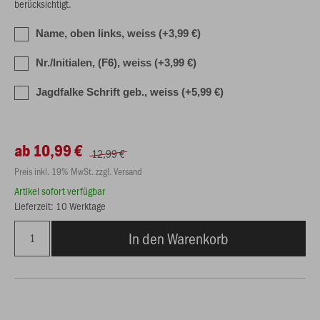
berücksichtigt.
Name, oben links, weiss (+3,99 €)
Nr./Initialen, (F6), weiss (+3,99 €)
Jagdfalke Schrift geb., weiss (+5,99 €)
ab 10,99 €
12,99 €
Preis inkl. 19% MwSt. zzgl. Versand
Artikel sofort verfügbar
Lieferzeit: 10 Werktage
In den Warenkorb