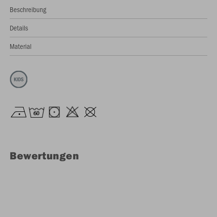
Beschreibung
Details
Material
Bewertungen