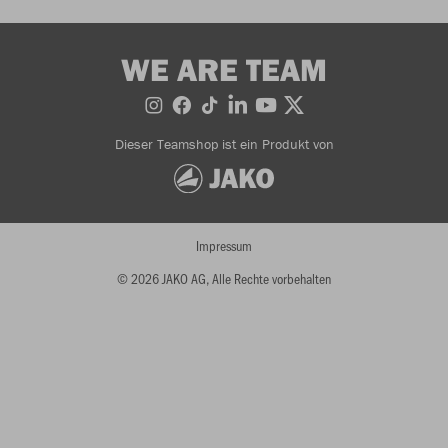
WE ARE TEAM
Dieser Teamshop ist ein Produkt von
Impressum
© 2026 JAKO AG, Alle Rechte vorbehalten