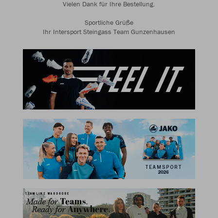
Vielen Dank für Ihre Bestellung.
Sportliche Grüße
Ihr Intersport Steingass Team Gunzenhausen