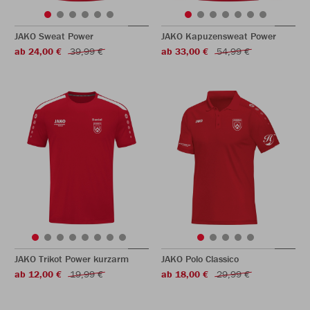
JAKO Sweat Power
JAKO Kapuzensweat Power
ab 24,00 €
39,99 €
ab 33,00 €
54,99 €
JAKO Trikot Power kurzarm
JAKO Polo Classico
ab 12,00 €
19,99 €
ab 18,00 €
29,99 €