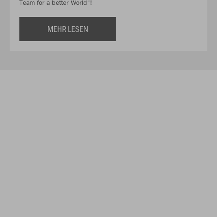
Team for a better World“!
MEHR LESEN