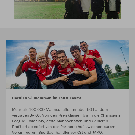
Herzlich willkommen im JAKO Team!
Mehr als 100.000 Mannschaften in über 50 Ländern
vertrauen JAKO. Von den Kreisklassen bis in die Champions
League. Bambinis, erste Mannschaften und Senioren.
Profitiert ab sofort von der Partnerschaft zwischen eurem
Verein, eurem Sportfachhändler vor Ort und JAKO.