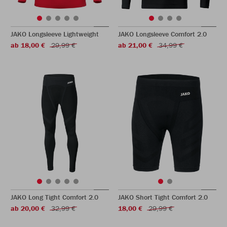
JAKO Longsleeve Lightweight
JAKO Longsleeve Comfort 2.0
ab 18,00 €
29,99 €
ab 21,00 €
34,99 €
JAKO Long Tight Comfort 2.0
JAKO Short Tight Comfort 2.0
ab 20,00 €
32,99 €
18,00 €
29,99 €