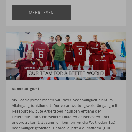
MEHR LESEN
Nachhaltigkeit
Als Teamsportler wissen wir, dass Nachhaltigkeit nicht im
Alleingang funktioniert. Der verantwortungsvolle Umgang mit
Ressourcen, gute Arbeitsbedingungen entlang der
Lieferkette und viele weitere Faktoren entscheiden über
unsere Zukunft. Zusammen können wir die Welt jeden Tag
nachhaltiger gestalten. Entdecke jetzt die Plattform „Our