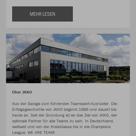
MEHR LESEN
Über JAKO
Aus der Garage zum führenden Teamsport-Ausrüster. Die
Erfolgsgeschichte von JAKO beginnt 1989 und dauert bis
heute an. Seit der Gründung ist es das Ziel von JAKO, der
optimale Partner für alle Teams zu sein. In Deutschland,
weltweit und von der Kreisklasse bis in die Champions
League. WE ARE TEAM!