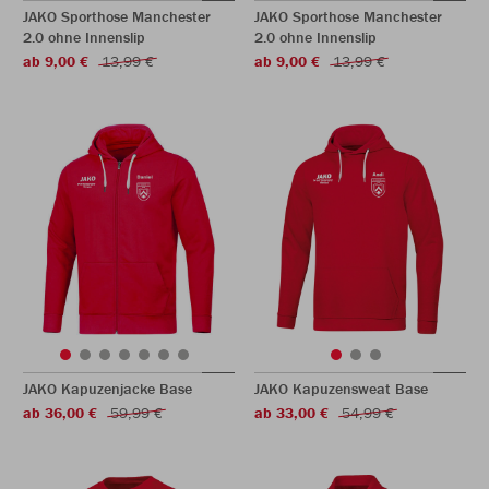
JAKO Sporthose Manchester
JAKO Sporthose Manchester
2.0 ohne Innenslip
2.0 ohne Innenslip
ab 9,00 €
13,99 €
ab 9,00 €
13,99 €
JAKO Kapuzenjacke Base
JAKO Kapuzensweat Base
ab 36,00 €
59,99 €
ab 33,00 €
54,99 €