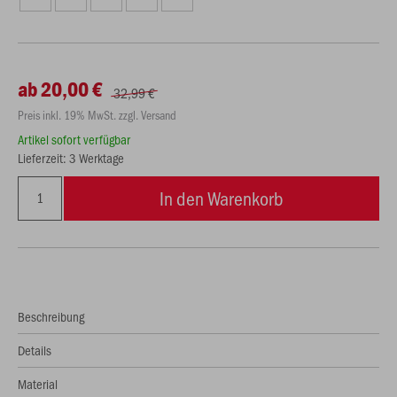
ab 20,00 €
32,99 €
Preis inkl. 19% MwSt. zzgl. Versand
Artikel sofort verfügbar
Lieferzeit: 3 Werktage
In den Warenkorb
Beschreibung
Details
Material