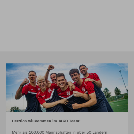
Herzlich willkommen im JAKO Team!
Mehr als 100.000 Mannschaften in über 50 Ländern