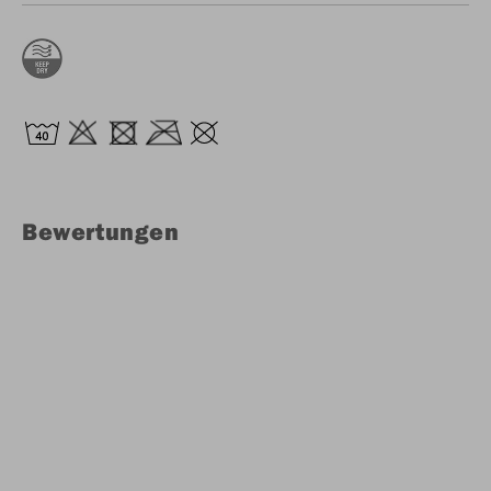
Bewertungen