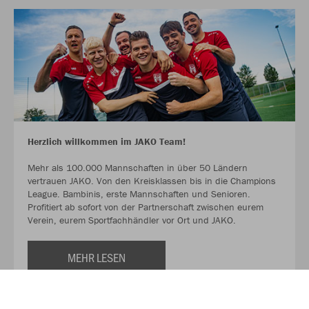
Herzlich willkommen im JAKO Team!
Mehr als 100.000 Mannschaften in über 50 Ländern
vertrauen JAKO. Von den Kreisklassen bis in die Champions
League. Bambinis, erste Mannschaften und Senioren.
Profitiert ab sofort von der Partnerschaft zwischen eurem
Verein, eurem Sportfachhändler vor Ort und JAKO.
MEHR LESEN