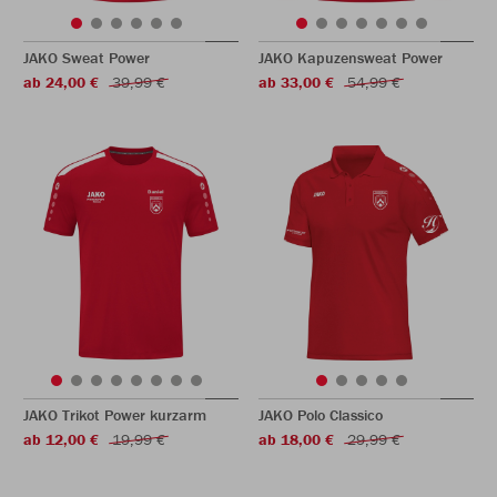
JAKO Sweat Power
JAKO Kapuzensweat Power
ab 24,00 €
39,99 €
ab 33,00 €
54,99 €
JAKO Trikot Power kurzarm
JAKO Polo Classico
ab 12,00 €
19,99 €
ab 18,00 €
29,99 €