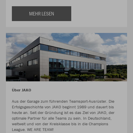
MEHR LESEN
Über JAKO
Aus der Garage zum führenden Teamsport-Ausrüster. Die
Erfolgsgeschichte von JAKO beginnt 1989 und dauert bis
heute an. Seit der Gründung ist es das Ziel von JAKO, der
optimale Partner für alle Teams zu sein. In Deutschland,
weltweit und von der Kreisklasse bis in die Champions
League. WE ARE TEAM!