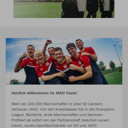
Herzlich willkommen im JAKO Team!
Mehr als 100.000 Mannschaften in über 50 Ländern
vertrauen JAKO. Von den Kreisklassen bis in die Champions
League. Bambinis, erste Mannschaften und Senioren.
Profitiert ab sofort von der Partnerschaft zwischen eurem
Verein, eurem Sportfachhändler vor Ort und JAKO.