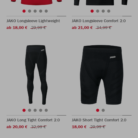
JAKO Longsleeve Lightweight
JAKO Longsleeve Comfort 2.0
ab 18,00 €
29,99 €
ab 21,00 €
34,99 €
JAKO Long Tight Comfort 2.0
JAKO Short Tight Comfort 2.0
ab 20,00 €
32,99 €
18,00 €
29,99 €