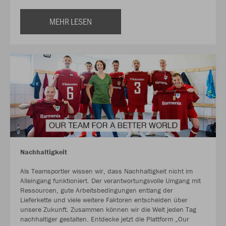
MEHR LESEN
Nachhaltigkeit
Als Teamsportler wissen wir, dass Nachhaltigkeit nicht im
Alleingang funktioniert. Der verantwortungsvolle Umgang mit
Ressourcen, gute Arbeitsbedingungen entlang der
Lieferkette und viele weitere Faktoren entscheiden über
unsere Zukunft. Zusammen können wir die Welt jeden Tag
nachhaltiger gestalten. Entdecke jetzt die Plattform „Our