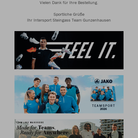
Vielen Dank für Ihre Bestellung.
Sportliche Grüße
Ihr Intersport Steingass Team Gunzenhausen