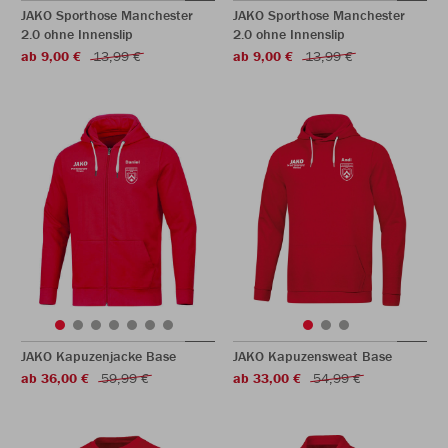
JAKO Sporthose Manchester
JAKO Sporthose Manchester
2.0 ohne Innenslip
2.0 ohne Innenslip
ab 9,00 €
13,99 €
ab 9,00 €
13,99 €
JAKO Kapuzenjacke Base
JAKO Kapuzensweat Base
ab 36,00 €
59,99 €
ab 33,00 €
54,99 €