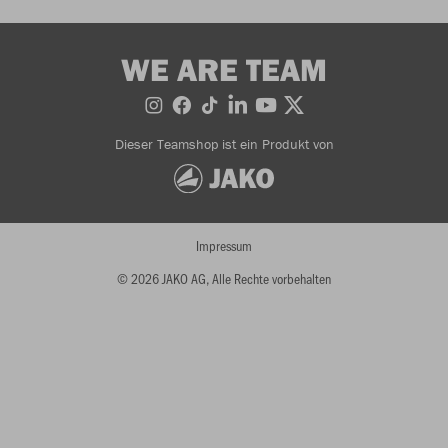
WE ARE TEAM
Dieser Teamshop ist ein Produkt von
Impressum
© 2026 JAKO AG, Alle Rechte vorbehalten