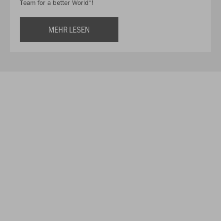
Team for a better World“!
MEHR LESEN