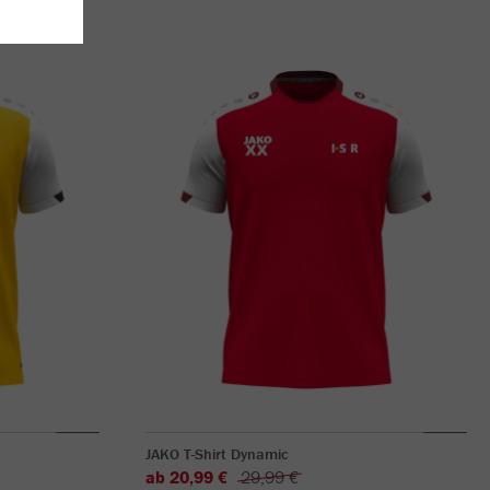
JAKO T-Shirt Dynamic
ab 20,99 €
29,99 €