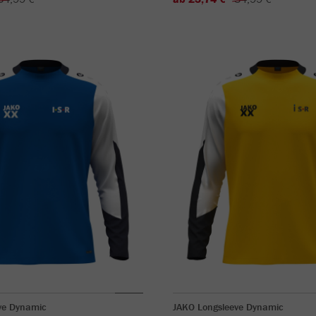
ve Dynamic
JAKO Longsleeve Dynamic