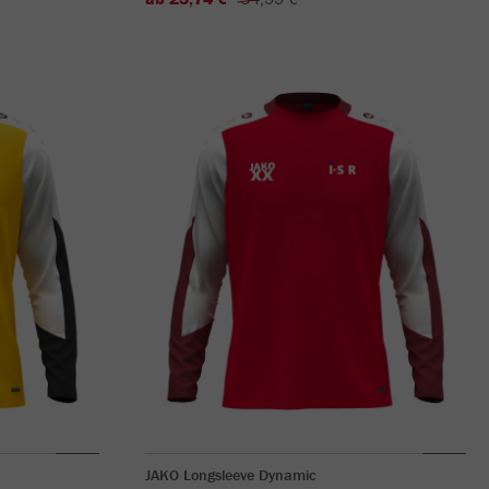
JAKO Longsleeve Dynamic