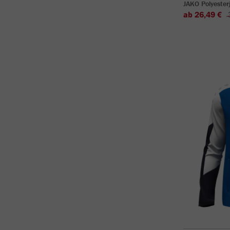
JAKO Polyeste
ab 26,49 €