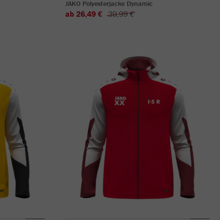
JAKO Polyesterjacke Dynamic
ab 26,49 €
39,99 €