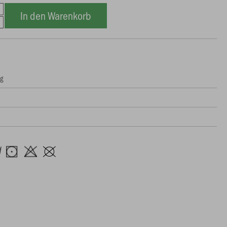
In den Warenkorb
ng