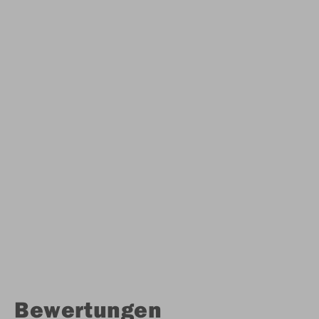
Bewertungen