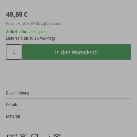
49,59 €
Preis inkl. 19% MwSt. zzgl. Versand
Artikel sofort verfügbar
Lieferzeit: bis zu 15 Werktage
In den Warenkorb
Beschreibung
Details
Material