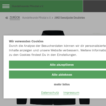
Hundefreunde Pfinztal e.V.
ZURÜCK
Hundefreunde Pfinztal e.V.
JAKO Sweatjacke Doubletex
Wir verwenden Cookies
Durch die Analyse der Besucherdaten können wir dir personalisierte
Inhalte anzeigen und unsere Website verbessern. Weitere Informati
zu den Cookies findest Du in den Einstellungen.
Alle akzeptieren
Alle ablehnen
mehr Infos
Datenschutz
Impressum