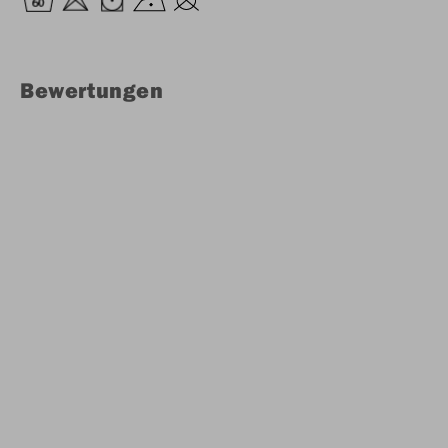
Bewertungen