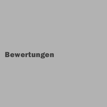
Bewertungen