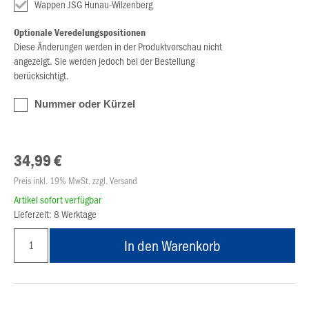
Wappen JSG Hunau-Wilzenberg
Optionale Veredelungspositionen
Diese Änderungen werden in der Produktvorschau nicht
angezeigt. Sie werden jedoch bei der Bestellung
berücksichtigt.
Nummer oder Kürzel
34,99 €
Preis inkl. 19% MwSt. zzgl. Versand
Artikel sofort verfügbar
Lieferzeit: 8 Werktage
In den Warenkorb