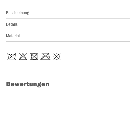
Beschreibung
Details
Material
Bewertungen