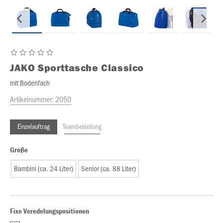
JAKO
Sporttasche Classico
mit Bodenfach
Artikelnummer:
2050
Einzelauftrag
Teambestellung
Größe
Bambini (ca. 24 Liter)
Senior (ca. 88 Liter)
Fixe Veredelungspositionen