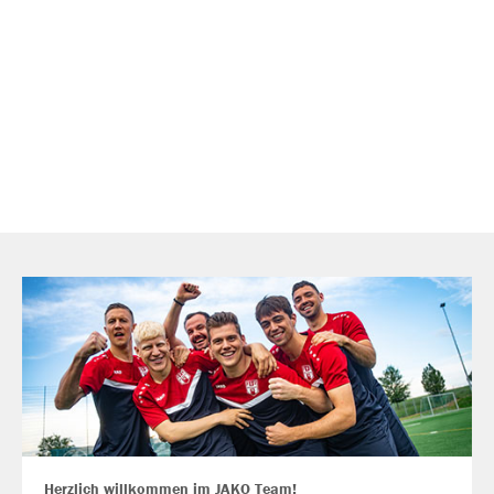
Herzlich willkommen im JAKO Team!