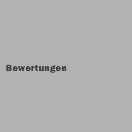
Bewertungen