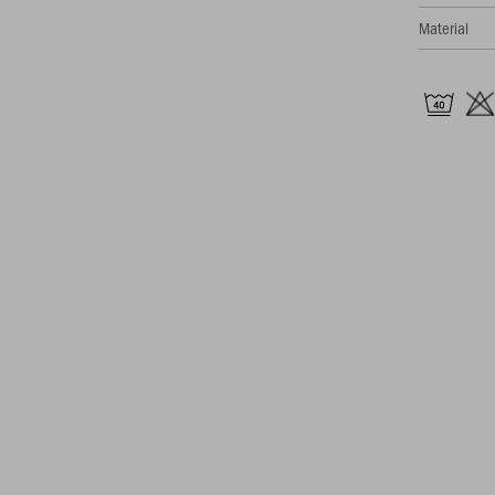
Material