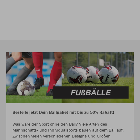
Bestelle jetzt Dein Ballpaket mit bis zu 50% Rabatt!
Was wäre der Sport ohne den Ball? Viele Arten des
Mannschafts- und Individualsports bauen auf dem Ball auf.
Zwischen vielen verschiedenen Designs und Größen