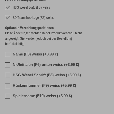
HSG Wesel Logo (F3) weiss
89 Teamshop Logo (F2) weiss
Optionale Veredelungspositionen
Diese Änderungen werden in der Produktvorschau nicht
angezeigt. Sie werden jedoch bei der Bestellung
berücksichtigt.
Name (F3) weiss (+3,99 €)
Nr./Initialen (F6) unten weiss (+3,99 €)
HSG Wesel Schrift (F8) weiss (+5,99 €)
Rückennummer (F9) weiss (+5,99 €)
Spielername (F10) weiss (+5,99 €)