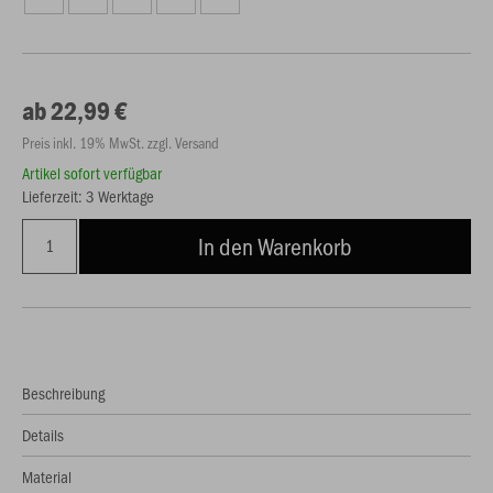
ab 22,99 €
Preis inkl. 19% MwSt. zzgl. Versand
Artikel sofort verfügbar
Lieferzeit: 3 Werktage
In den Warenkorb
Beschreibung
Details
Material