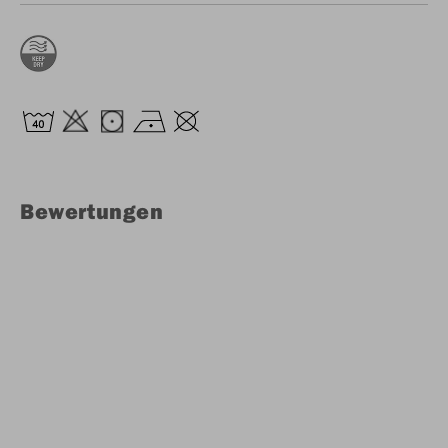
Bewertungen