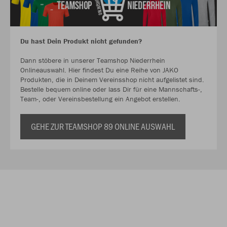
Du hast Dein Produkt nicht gefunden?
Dann stöbere in unserer Teamshop Niederrhein
Onlineauswahl. Hier findest Du eine Reihe von JAKO
Produkten, die in Deinem Vereinsshop nicht aufgelistet sind.
Bestelle bequem online oder lass Dir für eine Mannschafts-,
Team-, oder Vereinsbestellung ein Angebot erstellen.
GEHE ZUR TEAMSHOP 89 ONLINE AUSWAHL