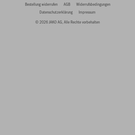
Bestellung widerrufen
AGB
Widerrufsbedingungen
Datenschutzerklärung
Impressum
© 2026 JAKO AG, Alle Rechte vorbehalten