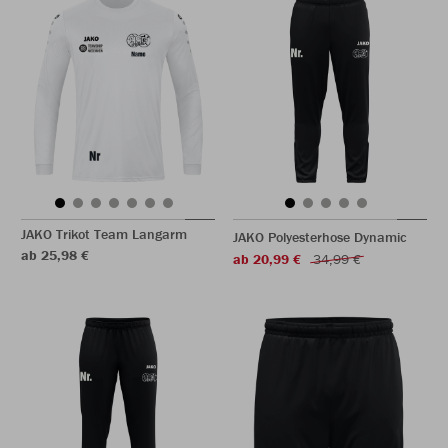
JAKO Trikot Team Langarm
JAKO Polyesterhose Dynamic
ab 25,98 €
ab 20,99 €
34,99 €