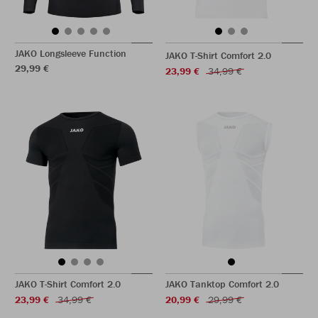
JAKO Longsleeve Function
JAKO T-Shirt Comfort 2.0
29,99 €
23,99 €
34,99 €
JAKO T-Shirt Comfort 2.0
JAKO Tanktop Comfort 2.0
23,99 €
34,99 €
20,99 €
29,99 €