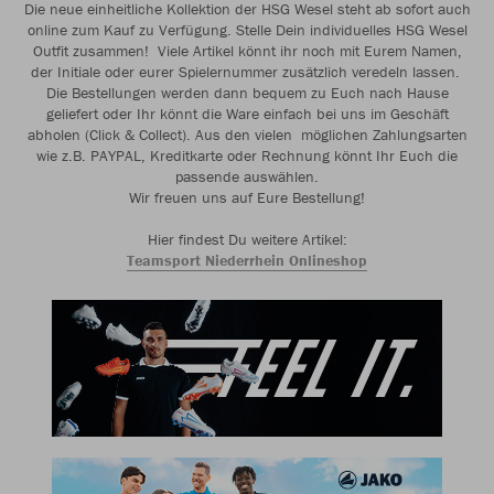
Die neue einheitliche Kollektion der HSG Wesel steht ab sofort auch
online zum Kauf zu Verfügung. Stelle Dein individuelles HSG Wesel
Outfit zusammen! Viele Artikel könnt ihr noch mit Eurem Namen,
der Initiale oder eurer Spielernummer zusätzlich veredeln lassen.
Die Bestellungen werden dann bequem zu Euch nach Hause
geliefert oder Ihr könnt die Ware einfach bei uns im Geschäft
abholen (Click & Collect). Aus den vielen möglichen Zahlungsarten
wie z.B. PAYPAL, Kreditkarte oder Rechnung könnt Ihr Euch die
passende auswählen.
Wir freuen uns auf Eure Bestellung!
Hier findest Du weitere Artikel:
Teamsport Niederrhein Onlineshop