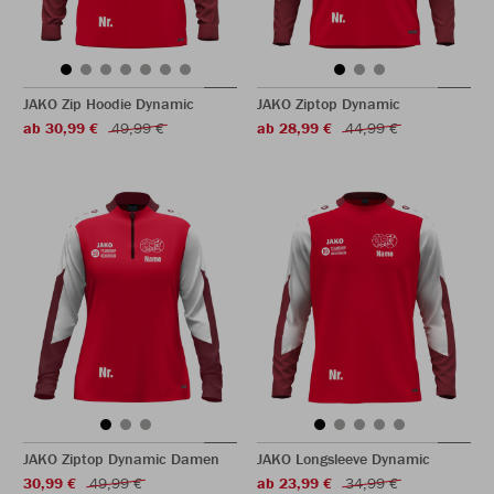
JAKO Zip Hoodie Dynamic
JAKO Ziptop Dynamic
ab 30,99 €
49,99 €
ab 28,99 €
44,99 €
JAKO Ziptop Dynamic Damen
JAKO Longsleeve Dynamic
30,99 €
49,99 €
ab 23,99 €
34,99 €