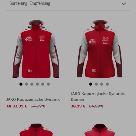
JAKO Kapuzenjacke Dynamic
JAKO Kapuzenjacke Dynamic
Damen
ab 33,99 €
54,99 €
38,99 €
64,99 €