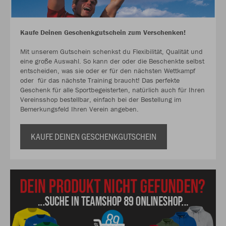
Kaufe Deinen Geschenkgutschein zum Verschenken!
Mit unserem Gutschein schenkst du Flexibilität, Qualität und
eine große Auswahl. So kann der oder die Beschenkte selbst
entscheiden, was sie oder er für den nächsten Wettkampf
oder für das nächste Training braucht! Das perfekte
Geschenk für alle Sportbegeisterten, natürlich auch für Ihren
Vereinsshop bestellbar, einfach bei der Bestellung im
Bemerkungsfeld Ihren Verein angeben.
KAUFE DEINEN GESCHENKGUTSCHEIN