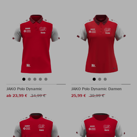
JAKO Polo Dynamic
JAKO Polo Dynamic Damen
ab 23,99 €
34,99 €
25,99 €
39,99 €