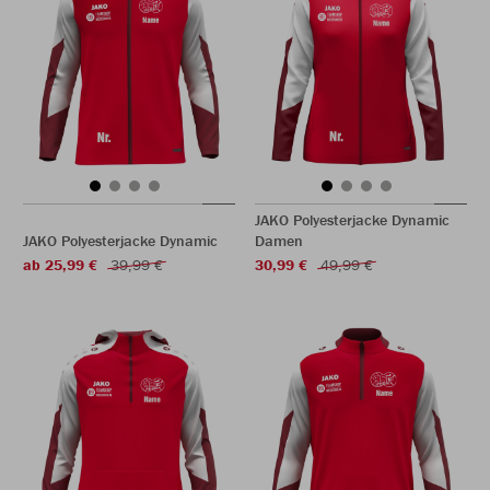
JAKO Polyesterjacke Dynamic
JAKO Polyesterjacke Dynamic
Damen
ab 25,99 €
39,99 €
30,99 €
49,99 €