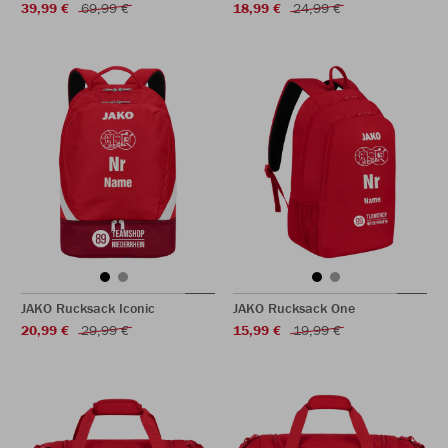
39,99 €
69,99 €
18,99 €
24,99 €
JAKO Rucksack Iconic
JAKO Rucksack One
20,99 €
29,99 €
15,99 €
19,99 €