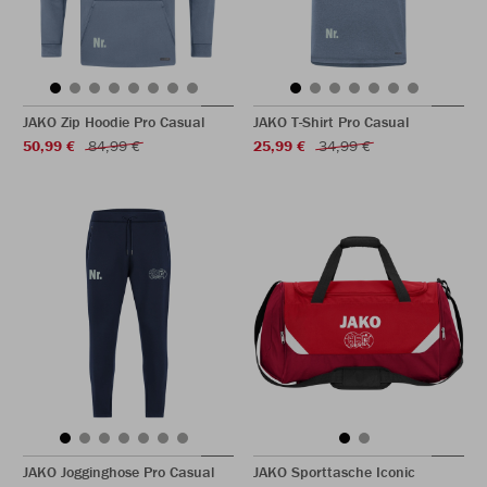
JAKO Zip Hoodie Pro Casual
JAKO T-Shirt Pro Casual
50,99 €
84,99 €
25,99 €
34,99 €
JAKO Jogginghose Pro Casual
JAKO Sporttasche Iconic