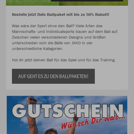
Bestelle jetzt Dein Ballpaket mit bis zu 50% Rabatt!
Was wäre der Sport ohne den Ball? Viele Arten des
Mannschafts- und Individualsports bauen auf dem Ball auf.
Zwischen vielen verschiedenen Designs und Größen
unterscheiden sich die Bälle von JAKO in vier
unterschiedliche Kategorien.
Hol dir jetzt deinen Ball für das Spiel und für das Training.
AUF GEHT ES ZU DEN BALLPAKETEN!