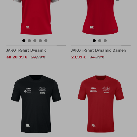
JAKO T-Shirt Dynamic
JAKO T-Shirt Dynamic Damen
ab 20,99 €
29,99 €
23,99 €
34,99 €