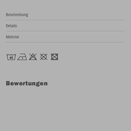
Beschreibung
Details
Material
Bewertungen