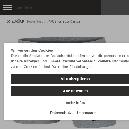
Hosen Serie
ZURÜCK
Hosen Serie
JAKO Short Base Damen
Wir verwenden Cookies
Durch die Analyse der Besucherdaten können wir dir personalisierte
Inhalte anzeigen und unsere Website verbessern. Weitere Informati
zu den Cookies findest Du in den Einstellungen.
Alle akzeptieren
Alle ablehnen
mehr Infos
Datenschutz
Impressum