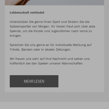
Leidenschaft verbindet
Unterstützen Sie gerne Ihren Sport und fördern Sie die
Spitzensportler von Morgen. Ihr Verein freut sich über jede
Spende, um die Kinder und Jugendlichen nach vorne zu
bringen.
Sprechen Sie uns gerne an für individuelle Werbung auf
Trikots, Banden oder in lokalen Zeitungen.
Wir freuen uns sehr auf Ihre Nachricht und sehen uns
hoffentlich bei den Spielen unserer Mannschaften.
MEHR LESEN