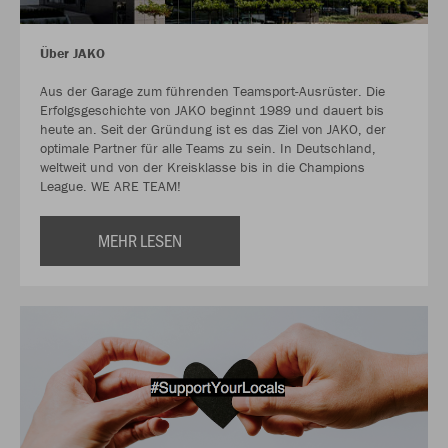
Über JAKO
Aus der Garage zum führenden Teamsport-Ausrüster. Die
Erfolgsgeschichte von JAKO beginnt 1989 und dauert bis
heute an. Seit der Gründung ist es das Ziel von JAKO, der
optimale Partner für alle Teams zu sein. In Deutschland,
weltweit und von der Kreisklasse bis in die Champions
League. WE ARE TEAM!
MEHR LESEN