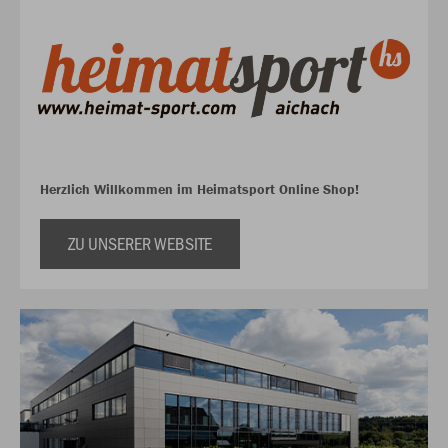
Herzlich Willkommen im Heimatsport Online Shop!
ZU UNSERER WEBSITE