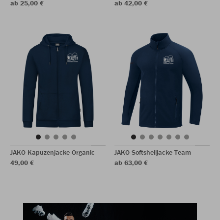
ab 25,00 €
ab 42,00 €
JAKO Kapuzenjacke Organic
JAKO Softshelljacke Team
49,00 €
ab 63,00 €