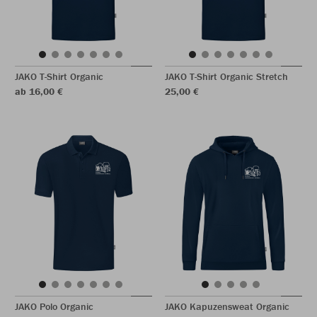
JAKO T-Shirt Organic
JAKO T-Shirt Organic Stretch
ab 16,00 €
25,00 €
JAKO Polo Organic
JAKO Kapuzensweat Organic