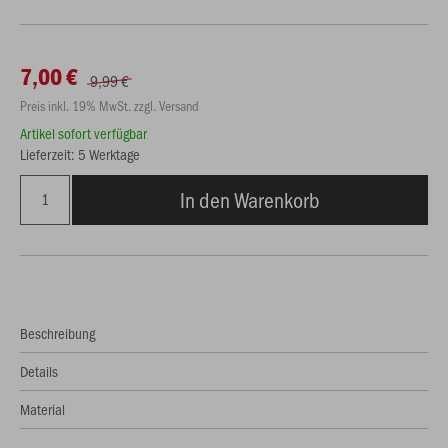
7,00 €
9,99 €
Preis inkl. 19% MwSt. zzgl. Versand
Artikel sofort verfügbar
Lieferzeit: 5 Werktage
In den Warenkorb
Beschreibung
Details
Material