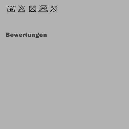
Bewertungen