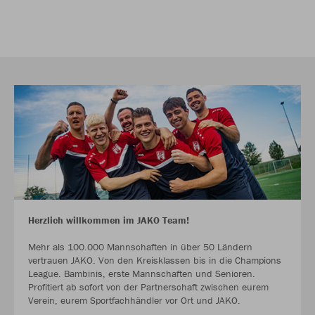
Herzlich willkommen im JAKO Team!
Mehr als 100.000 Mannschaften in über 50 Ländern
vertrauen JAKO. Von den Kreisklassen bis in die Champions
League. Bambinis, erste Mannschaften und Senioren.
Profitiert ab sofort von der Partnerschaft zwischen eurem
Verein, eurem Sportfachhändler vor Ort und JAKO.