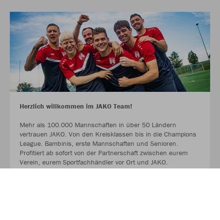
Herzlich willkommen im JAKO Team!
Mehr als 100.000 Mannschaften in über 50 Ländern
vertrauen JAKO. Von den Kreisklassen bis in die Champions
League. Bambinis, erste Mannschaften und Senioren.
Profitiert ab sofort von der Partnerschaft zwischen eurem
Verein, eurem Sportfachhändler vor Ort und JAKO.
MEHR LESEN