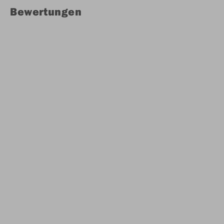
Bewertungen