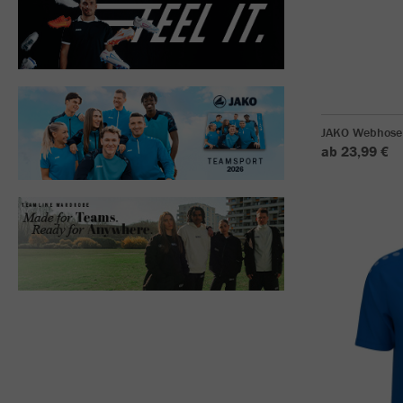
JAKO Webhose
ab 23,99 €