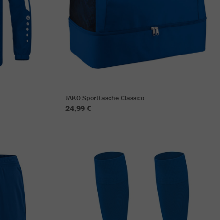
JAKO Sporttasche Classico
24,99 €