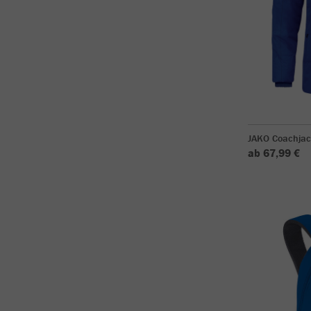
JAKO Coachjac
ab 67,99 €