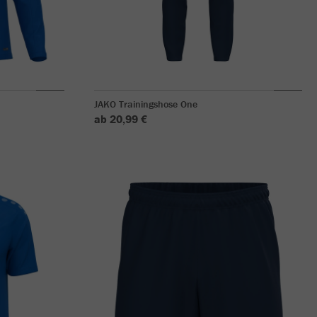
JAKO Trainingshose One
ab 20,99 €