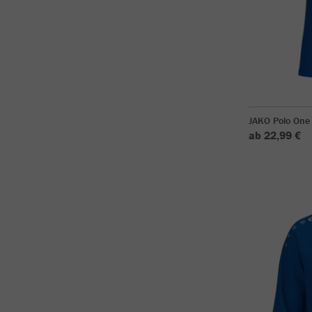
JAKO Polo One
ab 22,99 €