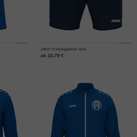
JAKO Trainingsshort One
ab 10,79 €