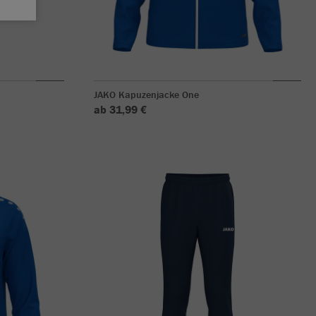
JAKO Kapuzenjacke One
ab 31,99 €