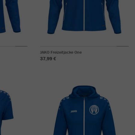
JAKO Freizeitjacke One
37,99 €