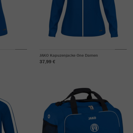
JAKO Kapuzenjacke One Damen
37,99 €