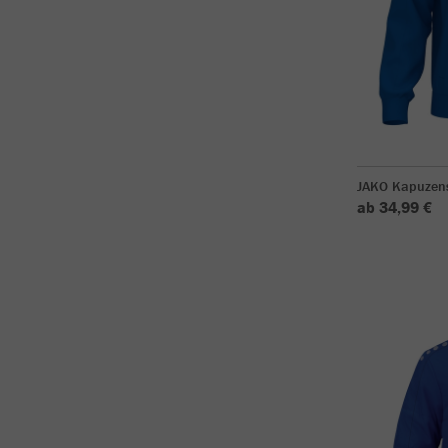
JAKO Kapuzen
ab 34,99 €