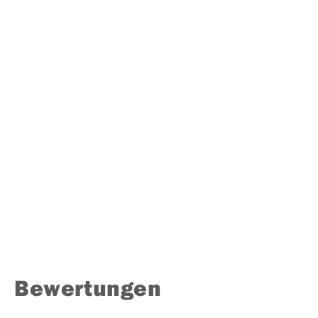
Bewertungen