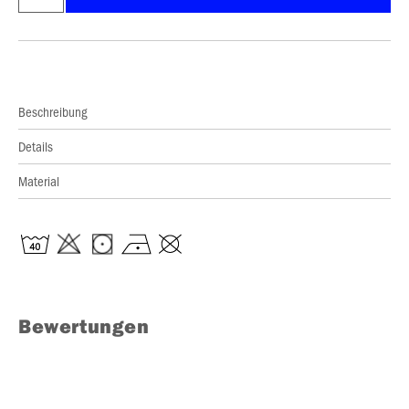
Beschreibung
Details
Material
Bewertungen