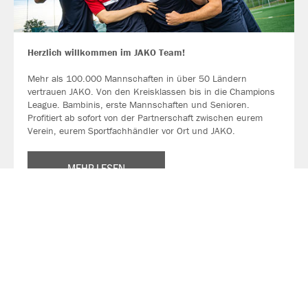
Herzlich willkommen im JAKO Team!
Mehr als 100.000 Mannschaften in über 50 Ländern
vertrauen JAKO. Von den Kreisklassen bis in die Champions
League. Bambinis, erste Mannschaften und Senioren.
Profitiert ab sofort von der Partnerschaft zwischen eurem
Verein, eurem Sportfachhändler vor Ort und JAKO.
MEHR LESEN