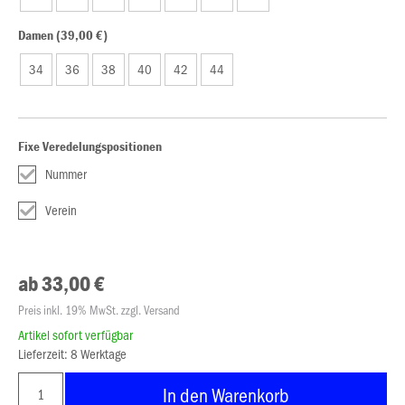
Damen (39,00 €)
34
36
38
40
42
44
Fixe Veredelungspositionen
Nummer
Verein
ab 33,00 €
Preis inkl. 19% MwSt. zzgl. Versand
Artikel sofort verfügbar
Lieferzeit: 8 Werktage
In den Warenkorb